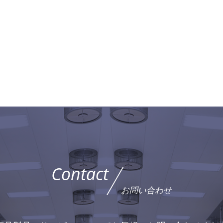
Contact
お問い合わせ