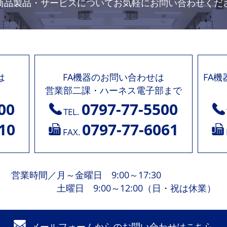
商品製品・サービスについて
お気軽にお問い合わせくだ
は
FA機器のお問い合わせは
FA
営業部二課・ハーネス電子部まで
00
0797-77-5500
TEL.
10
0797-77-6061
FAX.
営業時間
／
月～金曜日 9:00～17:30
土曜日 9:00～12:00（日・祝は休業）
メールフォームからの
お問い合わせはこちら