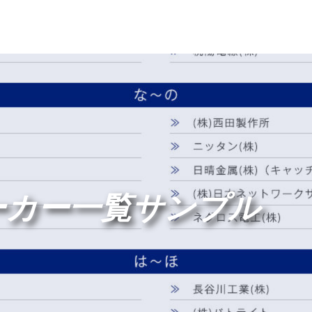
ーカー一覧サンプル