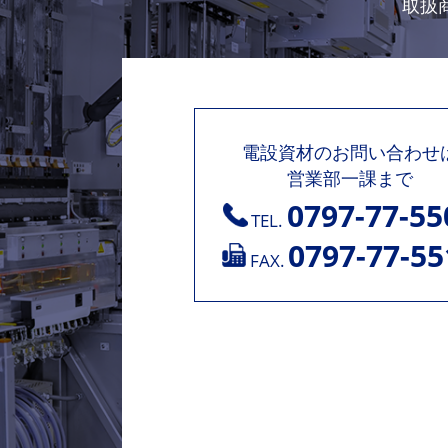
取扱
電設資材のお問い合わせ
営業部一課まで
0797-77-55
TEL.
0797-77-55
FAX.