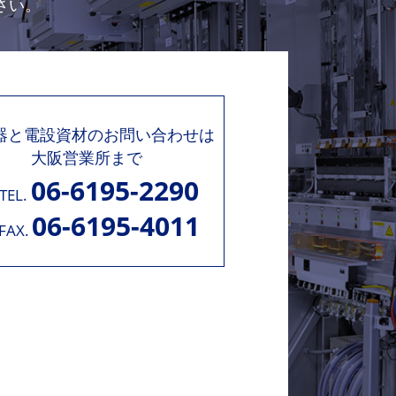
さい。
機器と電設資材のお問い合わせは
大阪営業所まで
06-6195-2290
TEL.
06-6195-4011
FAX.