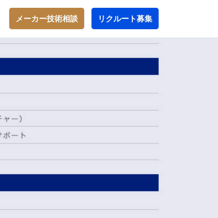
メーカー技術相談
リクルート募集