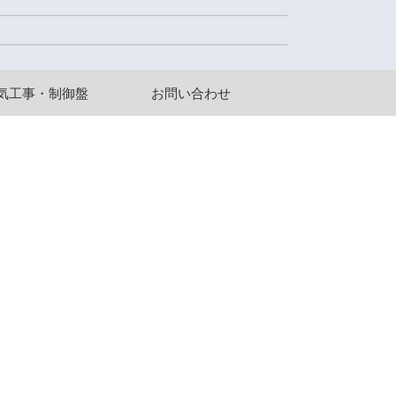
気工事・制御盤
お問い合わせ