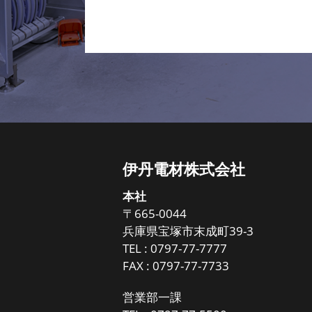
伊丹電材株式会社
本社
〒665-0044
兵庫県宝塚市末成町39-3
TEL :
0797-77-7777
FAX : 0797-77-7733
営業部一課