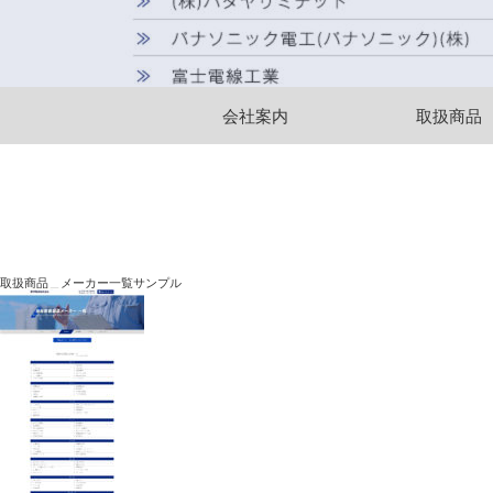
会社案内
取扱商品
取扱商品＿メーカー一覧サンプル