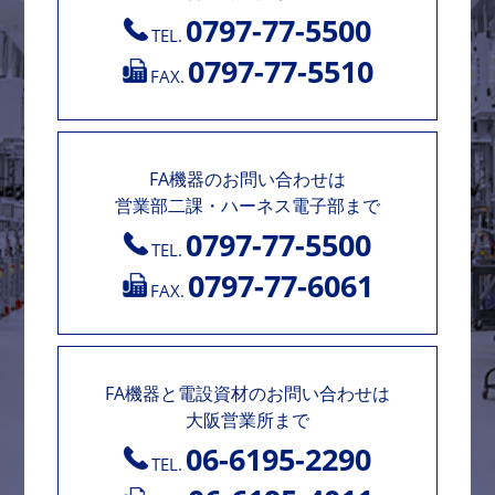
0797-77-5500
TEL.
0797-77-5510
FAX.
FA機器のお問い合わせは
営業部二課・ハーネス電子部まで
0797-77-5500
TEL.
0797-77-6061
FAX.
FA機器と電設資材のお問い合わせは
大阪営業所まで
06-6195-2290
TEL.