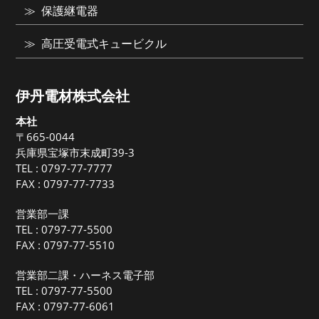
保護継電器
高圧受電式キュービクル
伊丹電材株式会社
本社
〒665-0044
兵庫県宝塚市末成町39-3
TEL :
0797-77-7777
FAX : 0797-77-7733
営業部一課
TEL :
0797-77-5500
FAX : 0797-77-5510
営業部二課・ハーネス電子部
TEL :
0797-77-5500
FAX : 0797-77-6061