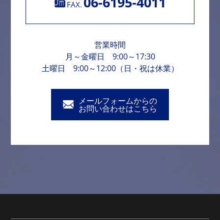
06-6195-4011
FAX.
営業時間
月～金曜日 9:00～17:30
土曜日 9:00～12:00（日・祝は休業）
メールフォームからの
お問い合わせはこちら