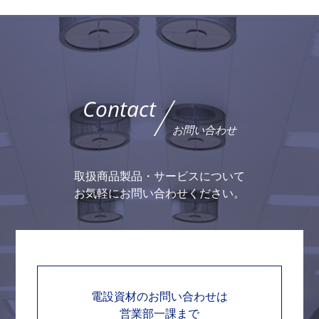
Contact
お問い合わせ
取扱商品製品・サービスについて
お気軽にお問い合わせください。
電設資材のお問い合わせは
営業部一課まで