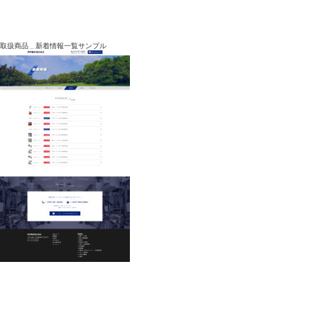
取扱商品＿新着情報一覧サンプル