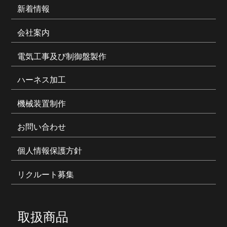
新着情報
会社案内
電気工事及び制御盤製作
ハーネス加工
機械装置制作
お問い合わせ
個人情報保護方針
リクルート募集
取扱商品