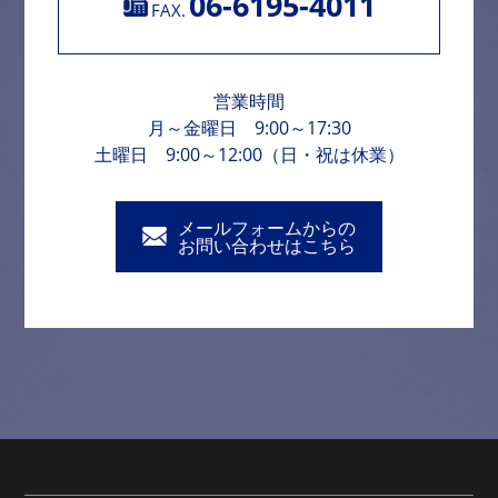
06-6195-4011
FAX.
営業時間
月～金曜日 9:00～17:30
土曜日 9:00～12:00（日・祝は休業）
メールフォームからの
お問い合わせはこちら