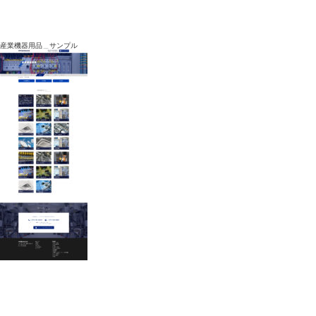
産業機器用品＿サンプル