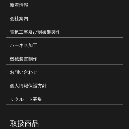
新着情報
会社案内
電気工事及び制御盤製作
ハーネス加工
機械装置制作
お問い合わせ
個人情報保護方針
リクルート募集
取扱商品