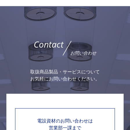
Contact
お問い合わせ
取扱商品製品・サービスについて
お気軽にお問い合わせください。
電設資材のお問い合わせは
営業部一課まで