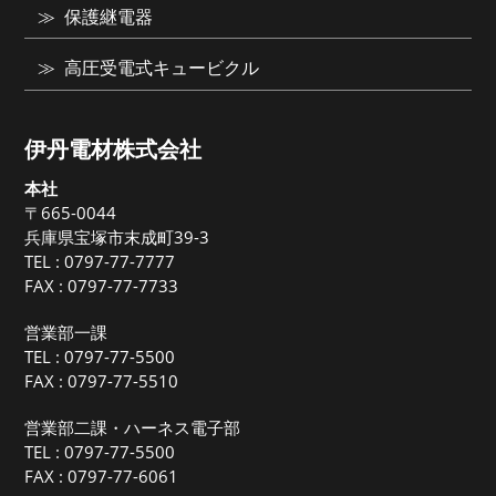
保護継電器
高圧受電式キュービクル
伊丹電材株式会社
本社
〒665-0044
兵庫県宝塚市末成町39-3
TEL :
0797-77-7777
FAX : 0797-77-7733
営業部一課
TEL :
0797-77-5500
FAX : 0797-77-5510
営業部二課・ハーネス電子部
TEL :
0797-77-5500
FAX : 0797-77-6061