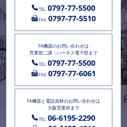
0797-77-5500
TEL.
0797-77-5510
FAX.
FA機器のお問い合わせは
営業部二課・ハーネス電子部まで
0797-77-5500
TEL.
0797-77-6061
FAX.
FA機器と電設資材のお問い合わせは
大阪営業所まで
06-6195-2290
TEL.