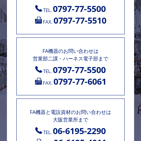
0797-77-5500
TEL.
0797-77-5510
FAX.
FA機器のお問い合わせは
営業部二課・ハーネス電子部まで
0797-77-5500
TEL.
0797-77-6061
FAX.
FA機器と電設資材のお問い合わせは
大阪営業所まで
06-6195-2290
TEL.