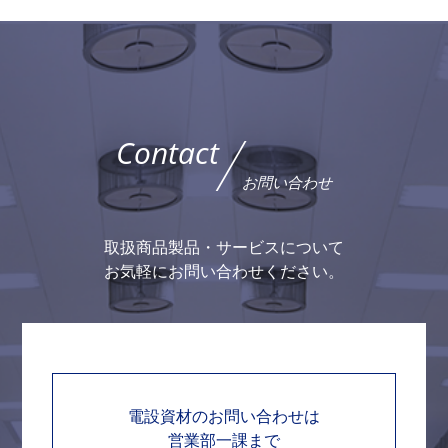
Contact
お問い合わせ
取扱商品製品・サービスについて
お気軽にお問い合わせください。
電設資材のお問い合わせは
営業部一課まで