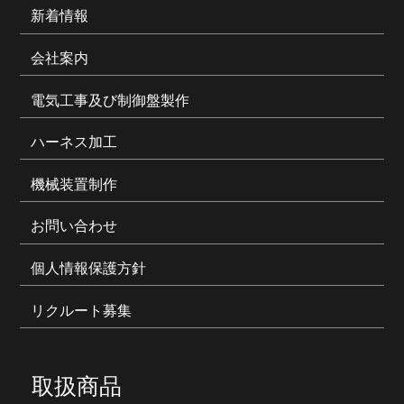
新着情報
会社案内
電気工事及び制御盤製作
ハーネス加工
機械装置制作
お問い合わせ
個人情報保護方針
リクルート募集
取扱商品