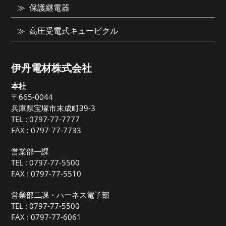
保護継電器
高圧受電式キュービクル
伊丹電材株式会社
本社
〒665-0044
兵庫県宝塚市末成町39-3
TEL :
0797-77-7777
FAX : 0797-77-7733
営業部一課
TEL :
0797-77-5500
FAX : 0797-77-5510
営業部二課・ハーネス電子部
TEL :
0797-77-5500
FAX : 0797-77-6061