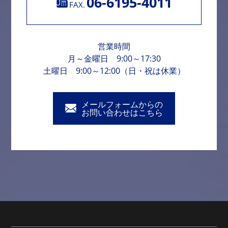
06-6195-4011
FAX.
営業時間
月～金曜日 9:00～17:30
土曜日 9:00～12:00（日・祝は休業）
メールフォームからの
お問い合わせはこちら