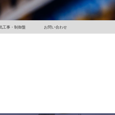
気工事・制御盤
お問い合わせ