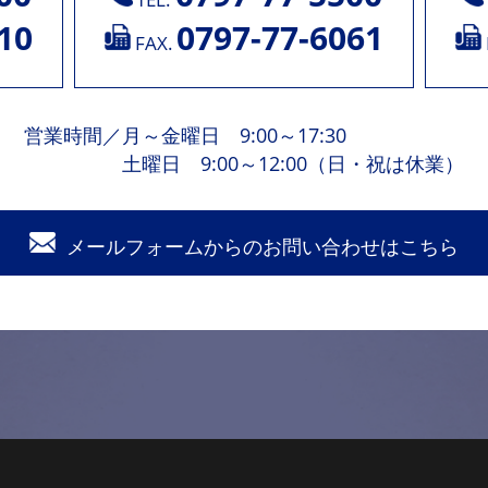
10
0797-77-6061
FAX.
営業時間
／
月～金曜日 9:00～17:30
土曜日 9:00～12:00（日・祝は休業）
メールフォームからの
お問い合わせはこちら