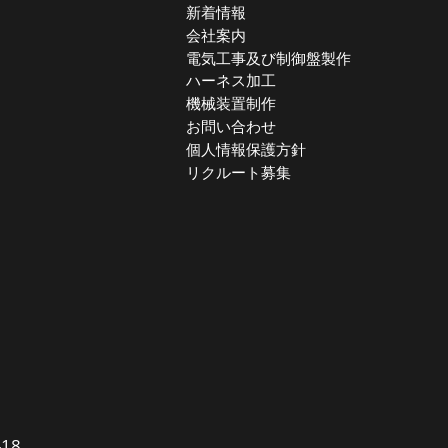
新着情報
会社案内
電気工事及び制御盤製作
ハーネス加工
機械装置制作
お問い合わせ
個人情報保護方針
リクルート募集
18