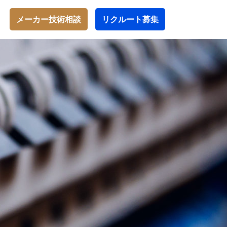
メーカー技術相談
リクルート募集