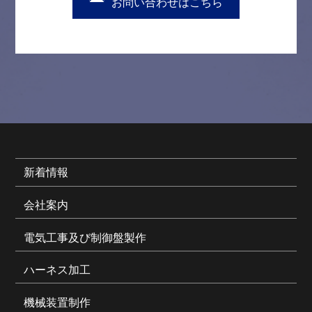
お問い合わせはこちら
新着情報
会社案内
電気工事及び制御盤製作
ハーネス加工
機械装置制作