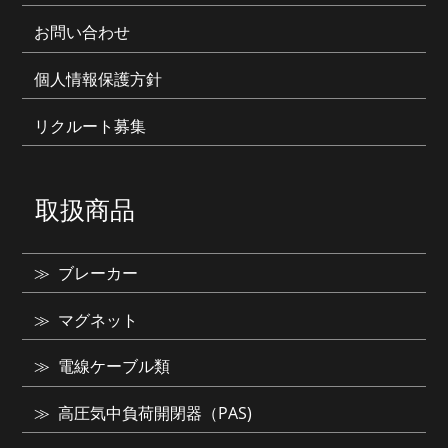
お問い合わせ
個人情報保護方針
リクルート募集
取扱商品
ブレーカー
マグネット
電線ケーブル類
高圧気中負荷開閉器（PAS)