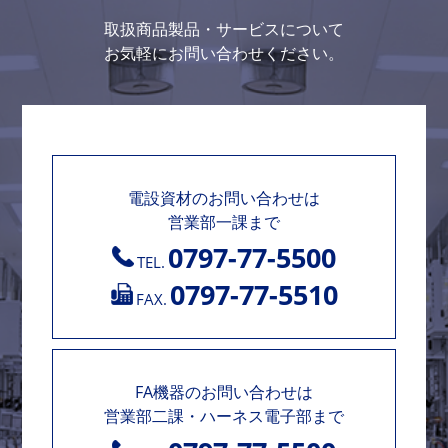
取扱商品製品・サービスについて
お気軽にお問い合わせください。
電設資材のお問い合わせは
営業部一課まで
0797-77-5500
TEL.
0797-77-5510
FAX.
FA機器のお問い合わせは
営業部二課・ハーネス電子部まで