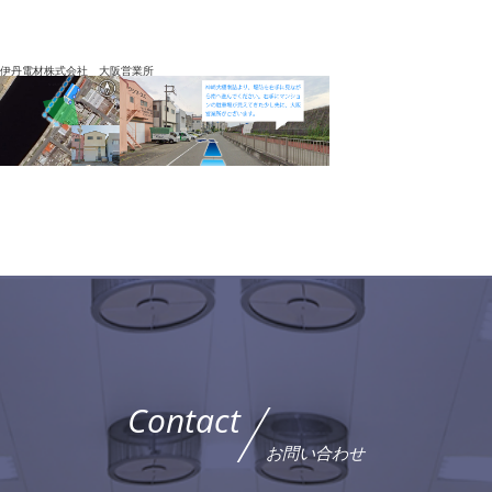
伊丹電材株式会社 大阪営業所
Contact
お問い合わせ