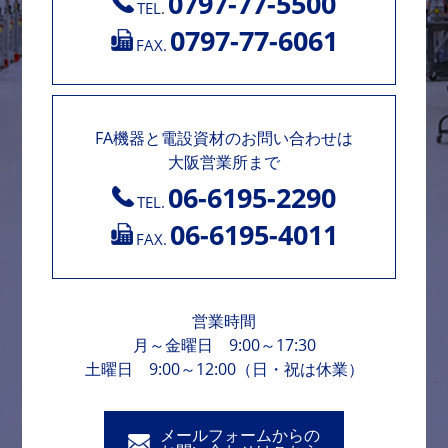
0797-77-5500
TEL.
0797-77-6061
FAX.
FA機器と電設資材のお問い合わせは
大阪営業所まで
06-6195-2290
TEL.
06-6195-4011
FAX.
営業時間
月～金曜日 9:00～17:30
土曜日 9:00～12:00（日・祝は休業）
メールフォームからの