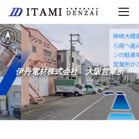
伊丹電材株式会社 大阪営業所