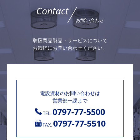
Contact
お問い合わせ
取扱商品製品・サービスについて
お気軽にお問い合わせください。
電設資材のお問い合わせは
営業部一課まで
0797-77-5500
TEL.
0797-77-5510
FAX.