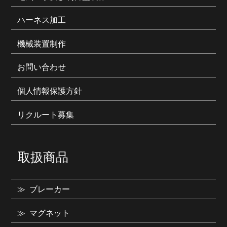
ハーネス加工
機械装置制作
お問い合わせ
個人情報保護方針
リクルート募集
取扱商品
ブレーカー
マグネット