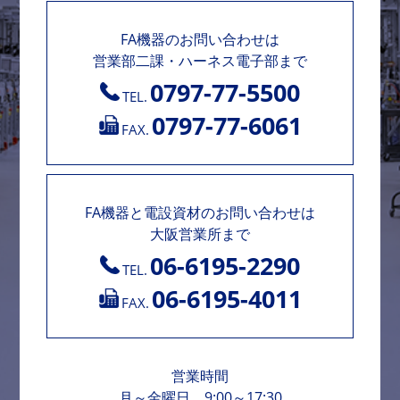
FA機器のお問い合わせは
営業部二課・ハーネス電子部まで
0797-77-5500
TEL.
0797-77-6061
FAX.
FA機器と電設資材のお問い合わせは
大阪営業所まで
06-6195-2290
TEL.
06-6195-4011
FAX.
営業時間
月～金曜日 9:00～17:30