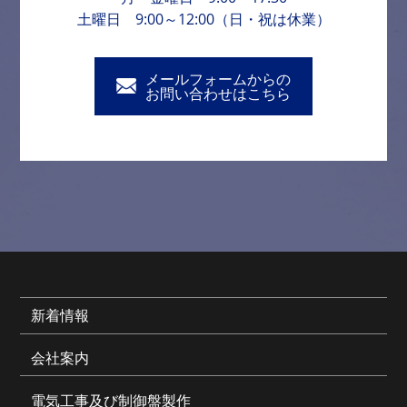
土曜日 9:00～12:00（日・祝は休業）
メールフォームからの
お問い合わせはこちら
新着情報
会社案内
電気工事及び制御盤製作