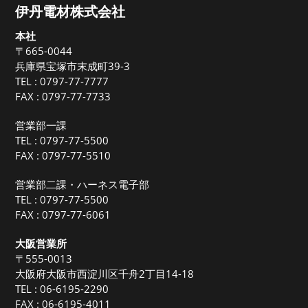
伊丹電材株式会社
本社
〒665-0044
兵庫県宝塚市末成町39-3
TEL :
0797-77-7777
FAX : 0797-77-7733
営業部一課
TEL :
0797-77-5500
FAX : 0797-77-5510
営業部二課・ハーネス電子部
TEL :
0797-77-5500
FAX : 0797-77-6061
大阪営業所
〒555-0013
大阪府大阪市西淀川区千舟2丁目14-18
TEL :
06-6195-2290
FAX : 06-6195-4011