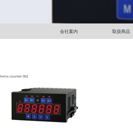
会社案内
取扱商品
henix-counter-002