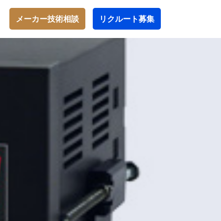
メーカー技術相談
リクルート募集