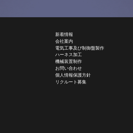
新着情報
会社案内
電気工事及び制御盤製作
ハーネス加工
機械装置制作
お問い合わせ
個人情報保護方針
リクルート募集