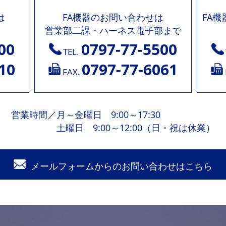
は
FA機器のお問い合わせは
FA
営業部二課・ハーネス電子部まで
00
0797-77-5500
TEL.
10
0797-77-6061
FAX.
営業時間
／
月～金曜日 9:00～17:30
土曜日 9:00～12:00（日・祝は休業）
メールフォームからの
お問い合わせはこちら