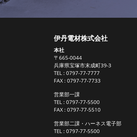
伊丹電材株式会社
本社
〒665-0044
兵庫県宝塚市末成町39-3
TEL :
0797-77-7777
FAX : 0797-77-7733
営業部一課
TEL :
0797-77-5500
FAX : 0797-77-5510
営業部二課・ハーネス電子部
TEL :
0797-77-5500