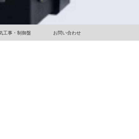
気工事・制御盤
お問い合わせ