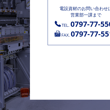
電設資材のお問い合わせ
営業部一課まで
0797-77-55
TEL.
0797-77-55
FAX.