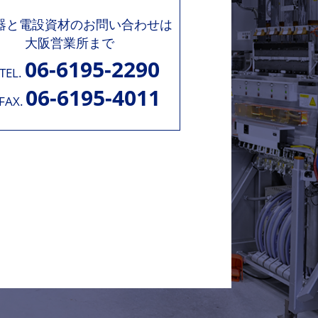
機器と電設資材のお問い合わせは
大阪営業所まで
06-6195-2290
TEL.
06-6195-4011
FAX.