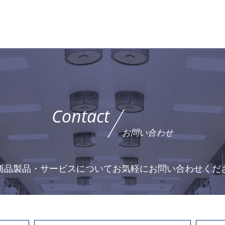
Contact
お問い合わせ
商品製品・サービスについて
お気軽にお問い合わせくだ