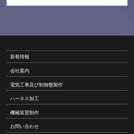
新着情報
会社案内
電気工事及び制御盤製作
ハーネス加工
機械装置制作
お問い合わせ