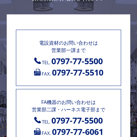
電設資材のお問い合わせは
営業部一課まで
0797-77-5500
TEL.
0797-77-5510
FAX.
FA機器のお問い合わせは
営業部二課・ハーネス電子部まで
0797-77-5500
TEL.
0797-77-6061
FAX.