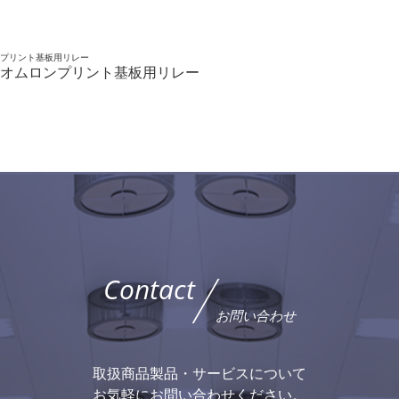
プリント基板用リレー
オムロンプリント基板用リレー
Contact
お問い合わせ
取扱商品製品・サービスについて
お気軽にお問い合わせください。