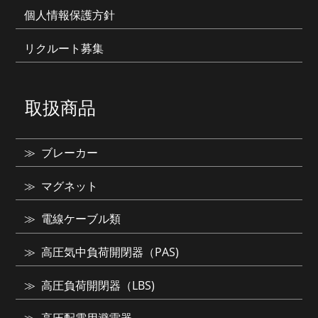
個人情報保護方針
リクルート募集
取扱商品
ブレーカー
マグネット
電線ケーブル類
高圧気中負荷開閉器（PAS)
高圧負荷開閉器（LBS)