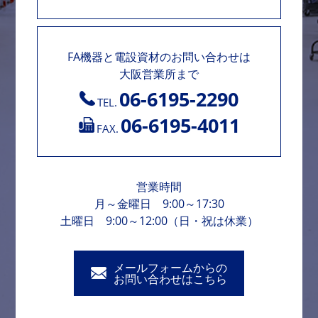
FA機器と電設資材のお問い合わせは
大阪営業所まで
06-6195-2290
TEL.
06-6195-4011
FAX.
営業時間
月～金曜日 9:00～17:30
土曜日 9:00～12:00（日・祝は休業）
メールフォームからの
お問い合わせはこちら