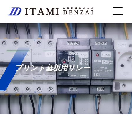
プリント基板用リレー