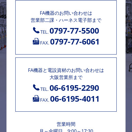
FA機器のお問い合わせは
営業部二課・ハーネス電子部まで
0797-77-5500
TEL.
0797-77-6061
FAX.
FA機器と電設資材のお問い合わせは
大阪営業所まで
06-6195-2290
TEL.
06-6195-4011
FAX.
営業時間
月～金曜日 9:00～17:30