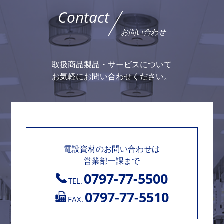
Contact
お問い合わせ
取扱商品製品・サービスについて
お気軽にお問い合わせください。
電設資材のお問い合わせは
営業部一課まで
0797-77-5500
TEL.
0797-77-5510
FAX.