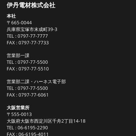
伊丹電材株式会社
本社
〒665-0044
兵庫県宝塚市末成町39-3
TEL :
0797-77-7777
FAX : 0797-77-7733
営業部一課
TEL :
0797-77-5500
FAX : 0797-77-5510
営業部二課・ハーネス電子部
TEL :
0797-77-5500
FAX : 0797-77-6061
大阪営業所
〒555-0013
大阪府大阪市西淀川区千舟2丁目14-18
TEL :
06-6195-2290
FAX : 06-6195-4011