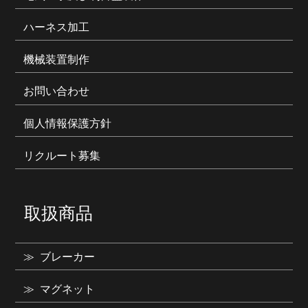
ハーネス加工
機械装置制作
お問い合わせ
個人情報保護方針
リクルート募集
取扱商品
ブレーカー
マグネット