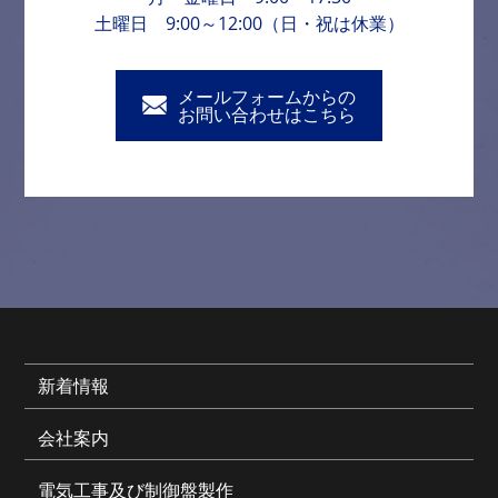
土曜日 9:00～12:00（日・祝は休業）
メールフォームからの
お問い合わせはこちら
新着情報
会社案内
電気工事及び制御盤製作