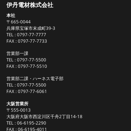
伊丹電材株式会社
本社
〒665-0044
兵庫県宝塚市末成町39-3
TEL :
0797-77-7777
FAX : 0797-77-7733
営業部一課
TEL :
0797-77-5500
FAX : 0797-77-5510
営業部二課・ハーネス電子部
TEL :
0797-77-5500
FAX : 0797-77-6061
大阪営業所
〒555-0013
大阪府大阪市西淀川区千舟2丁目14-18
TEL :
06-6195-2290
FAX : 06-6195-4011