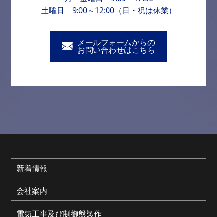
土曜日 9:00～12:00（日・祝は休業）
メールフォームからの
お問い合わせはこちら
新着情報
会社案内
電気工事及び制御盤製作