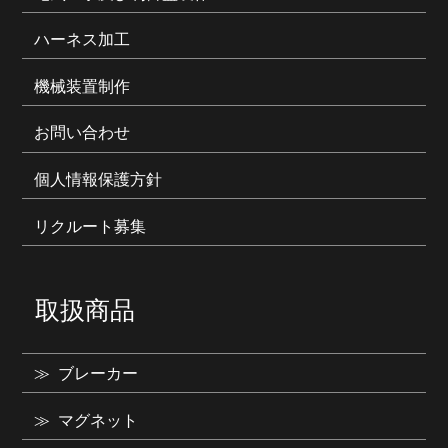
ハーネス加工
機械装置制作
お問い合わせ
個人情報保護方針
リクルート募集
取扱商品
ブレーカー
マグネット