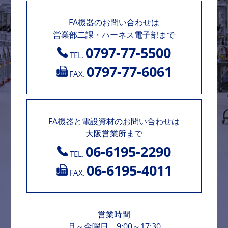
FA機器のお問い合わせは
営業部二課・ハーネス電子部まで
0797-77-5500
TEL.
0797-77-6061
FAX.
FA機器と電設資材のお問い合わせは
大阪営業所まで
06-6195-2290
TEL.
06-6195-4011
FAX.
営業時間
月～金曜日 9:00～17:30