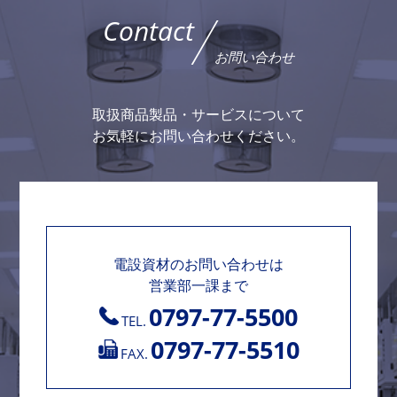
Contact
お問い合わせ
取扱商品製品・サービスについて
お気軽にお問い合わせください。
電設資材のお問い合わせは
営業部一課まで
0797-77-5500
TEL.
0797-77-5510
FAX.