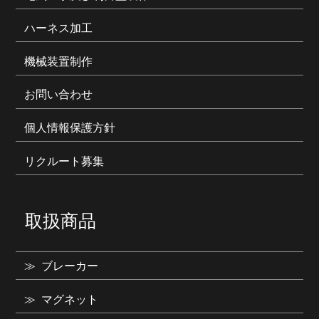
ハーネス加工
機械装置制作
お問い合わせ
個人情報保護方針
リクルート募集
取扱商品
ブレーカー
マグネット