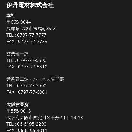
伊丹電材株式会社
本社
〒665-0044
兵庫県宝塚市末成町39-3
TEL :
0797-77-7777
FAX : 0797-77-7733
営業部一課
TEL :
0797-77-5500
FAX : 0797-77-5510
営業部二課・ハーネス電子部
TEL :
0797-77-5500
FAX : 0797-77-6061
大阪営業所
〒555-0013
大阪府大阪市西淀川区千舟2丁目14-18
TEL :
06-6195-2290
FAX : 06-6195-4011