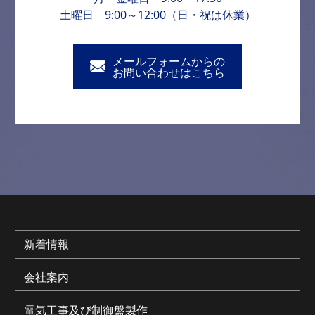
土曜日 9:00～12:00（日・祝は休業）
メールフォームからの
お問い合わせはこちら
新着情報
会社案内
電気工事及び制御盤製作