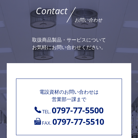
Contact
お問い合わせ
取扱商品製品・サービスについて
お気軽にお問い合わせください。
電設資材のお問い合わせは
営業部一課まで
0797-77-5500
TEL.
0797-77-5510
FAX.