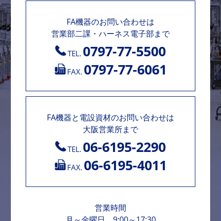
FA機器のお問い合わせは
営業部二課・ハーネス電子部まで
0797-77-5500
TEL.
0797-77-6061
FAX.
FA機器と電設資材のお問い合わせは
大阪営業所まで
06-6195-2290
TEL.
06-6195-4011
FAX.
営業時間
月～金曜日 9:00～17:30