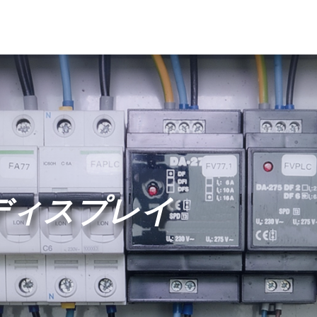
ディスプレイ