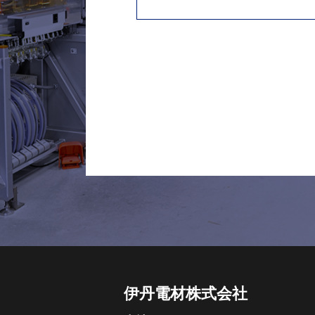
伊丹電材株式会社