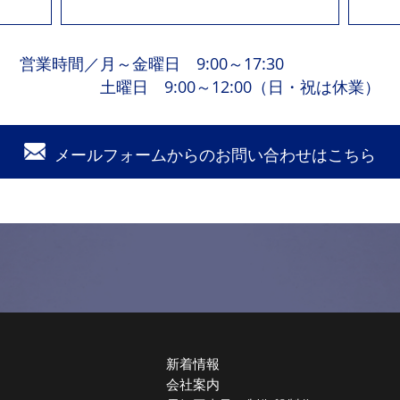
営業時間
／
月～金曜日 9:00～17:30
土曜日 9:00～12:00（日・祝は休業）
メールフォームからの
お問い合わせはこちら
新着情報
会社案内