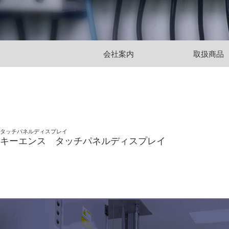
会社案内
取扱商品
タッチパネルディスプレイ
キーエンス タッチパネルディスプレイ