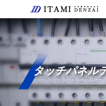
タッチパネル