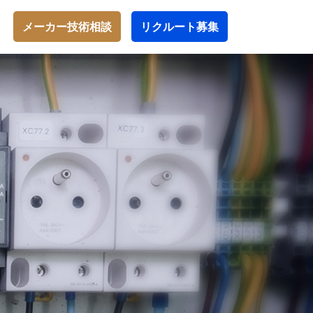
メーカー技術相談
リクルート募集