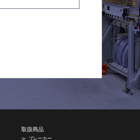
取扱商品
ブレーカー