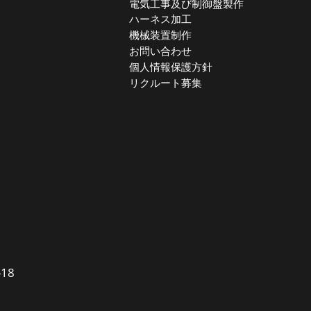
電気工事及び制御盤製作
ハーネス加工
機械装置制作
お問い合わせ
個人情報保護方針
リクルート募集
18