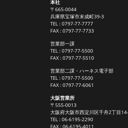
本社
〒665-0044
兵庫県宝塚市末成町39-3
TEL :
0797-77-7777
FAX : 0797-77-7733
営業部一課
TEL :
0797-77-5500
FAX : 0797-77-5510
営業部二課・ハーネス電子部
TEL :
0797-77-5500
FAX : 0797-77-6061
大阪営業所
〒555-0013
大阪府大阪市西淀川区千舟2丁目14-
TEL :
06-6195-2290
FAX : 06-6195-4011