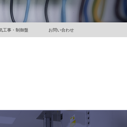
気工事・制御盤
お問い合わせ