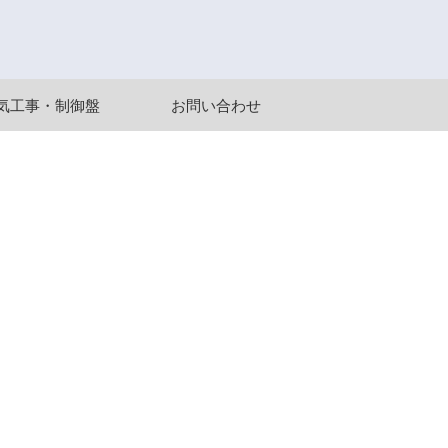
気工事・制御盤
お問い合わせ