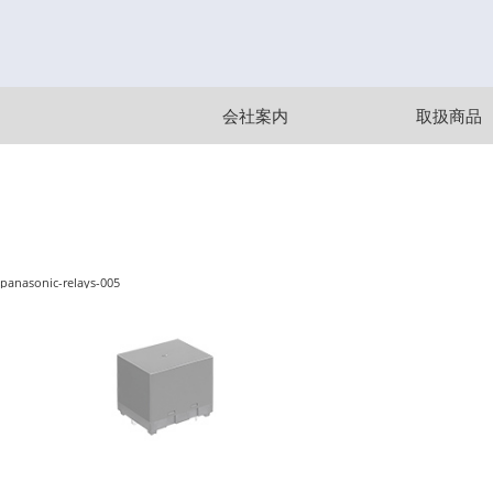
会社案内
取扱商品
panasonic-relays-005