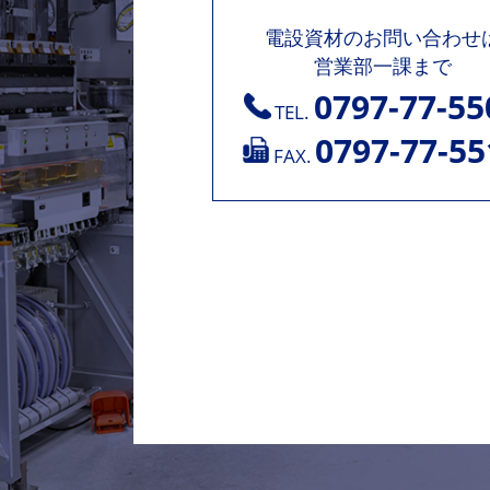
電設資材のお問い合わせ
営業部一課まで
0797-77-55
TEL.
0797-77-55
FAX.