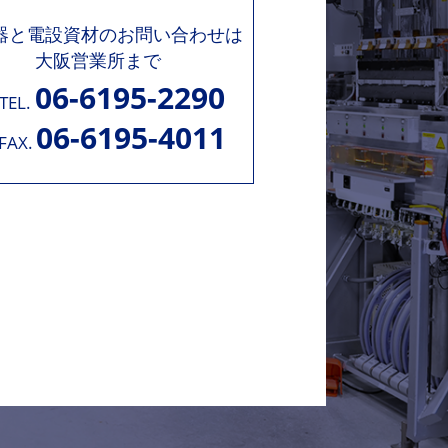
機器と電設資材のお問い合わせは
大阪営業所まで
06-6195-2290
TEL.
06-6195-4011
FAX.