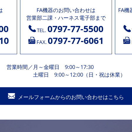
は
FA機器のお問い合わせは
FA
営業部二課・ハーネス電子部まで
00
0797-77-5500
TEL.
10
0797-77-6061
FAX.
営業時間
／
月～金曜日 9:00～17:30
土曜日 9:00～12:00（日・祝は休業）
メールフォームからの
お問い合わせはこちら