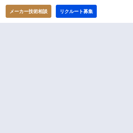
メーカー技術相談
リクルート募集