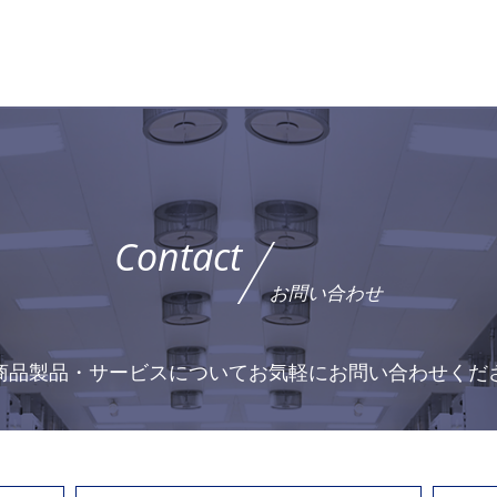
Contact
お問い合わせ
商品製品・サービスについて
お気軽にお問い合わせくだ