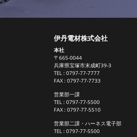
伊丹電材株式会社
本社
〒665-0044
兵庫県宝塚市末成町39-3
TEL :
0797-77-7777
FAX : 0797-77-7733
営業部一課
TEL :
0797-77-5500
FAX : 0797-77-5510
営業部二課・ハーネス電子部
TEL :
0797-77-5500