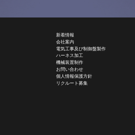
新着情報
会社案内
電気工事及び制御盤製作
ハーネス加工
機械装置制作
お問い合わせ
個人情報保護方針
リクルート募集