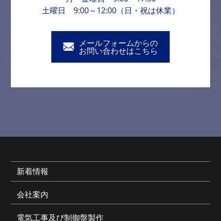
土曜日 9:00～12:00（日・祝は休業）
メールフォームからの
お問い合わせはこちら
新着情報
会社案内
電気工事及び制御盤製作