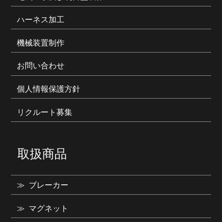
ハーネス加工
機械装置制作
お問い合わせ
個人情報保護方針
リクルート募集
取扱商品
ブレーカー
マグネット