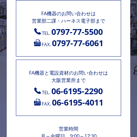
FA機器のお問い合わせは
営業部二課・ハーネス電子部まで
0797-77-5500
TEL.
0797-77-6061
FAX.
FA機器と電設資材のお問い合わせは
大阪営業所まで
06-6195-2290
TEL.
06-6195-4011
FAX.
営業時間
月～金曜日 9:00～17:30