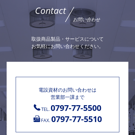
Contact
お問い合わせ
取扱商品製品・サービスについて
お気軽にお問い合わせください。
電設資材のお問い合わせは
営業部一課まで
0797-77-5500
TEL.
0797-77-5510
FAX.