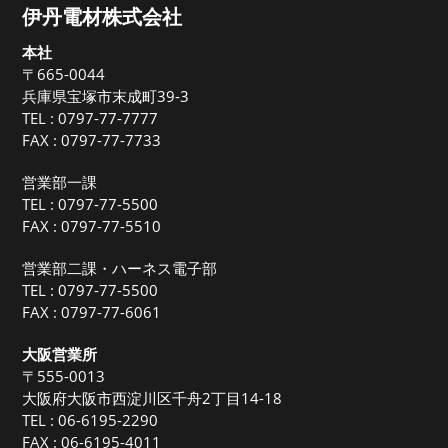
伊丹電材株式会社
本社
〒665-0044
兵庫県宝塚市末成町39-3
TEL :
0797-77-7777
FAX : 0797-77-7733
営業部一課
TEL :
0797-77-5500
FAX : 0797-77-5510
営業部二課・ハーネス電子部
TEL :
0797-77-5500
FAX : 0797-77-6061
大阪営業所
〒555-0013
大阪府大阪市西淀川区千舟2丁目14-18
TEL :
06-6195-2290
FAX : 06-6195-4011