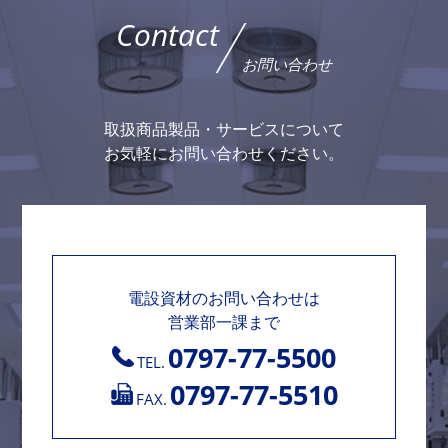
Contact
お問い合わせ
取扱商品製品・サービスについて
お気軽にお問い合わせください。
電設資材のお問い合わせは
営業部一課まで
0797-77-5500
TEL.
0797-77-5510
FAX.