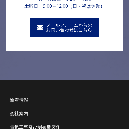
土曜日 9:00～12:00（日・祝は休業）
メールフォームからの
お問い合わせはこちら
新着情報
会社案内
電気工事及び制御盤製作