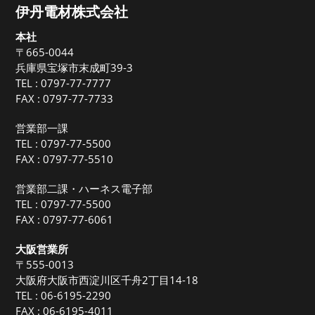
伊丹電材株式会社
本社
〒665-0044
兵庫県宝塚市末成町39-3
TEL :
0797-77-7777
FAX : 0797-77-7733
営業部一課
TEL :
0797-77-5500
FAX : 0797-77-5510
営業部二課・ハーネス電子部
TEL :
0797-77-5500
FAX : 0797-77-6061
大阪営業所
〒555-0013
大阪府大阪市西淀川区千舟2丁目14-18
TEL :
06-6195-2290
FAX : 06-6195-4011