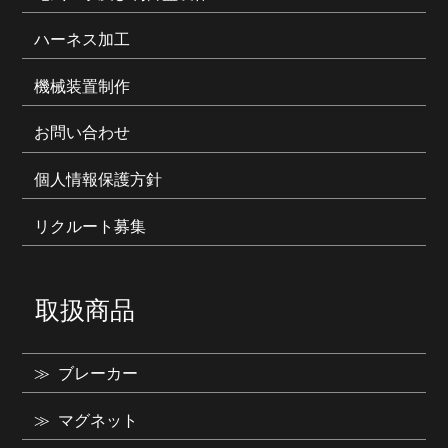
ハーネス加工
機械装置制作
お問い合わせ
個人情報保護方針
リクルート募集
取扱商品
ブレーカー
マグネット