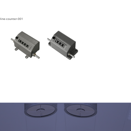
line-counter-001