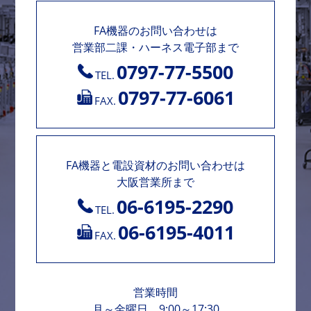
FA機器のお問い合わせは
営業部二課・ハーネス電子部まで
0797-77-5500
TEL.
0797-77-6061
FAX.
FA機器と電設資材のお問い合わせは
大阪営業所まで
06-6195-2290
TEL.
06-6195-4011
FAX.
営業時間
月～金曜日 9:00～17:30