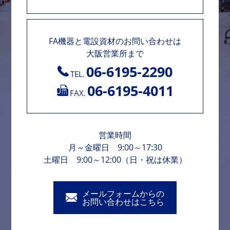
FA機器と電設資材のお問い合わせは
大阪営業所まで
06-6195-2290
TEL.
06-6195-4011
FAX.
営業時間
月～金曜日 9:00～17:30
土曜日 9:00～12:00（日・祝は休業）
メールフォームからの
お問い合わせはこちら