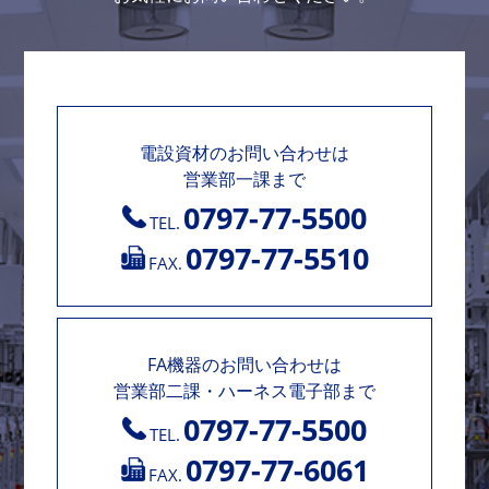
電設資材のお問い合わせは
営業部一課まで
0797-77-5500
TEL.
0797-77-5510
FAX.
FA機器のお問い合わせは
営業部二課・ハーネス電子部まで
0797-77-5500
TEL.
0797-77-6061
FAX.