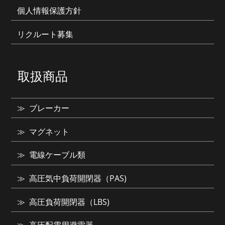
個人情報保護方針
リクルート募集
取扱商品
ブレーカー
マグネット
電線ケーブル類
高圧気中負荷開閉器（PAS)
高圧負荷開閉器（LBS)