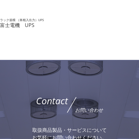
ラック規模 （単相入出力）UPS
富士電機 UPS
Contact
お問い合わせ
取扱商品製品・サービスについて
お気軽にお問い合わせください。