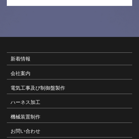
新着情報
会社案内
電気工事及び制御盤製作
ハーネス加工
機械装置制作
お問い合わせ