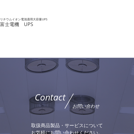
リチウムイオン電池適用大容量UPS
富士電機 UPS
Contact
お問い合わせ
取扱商品製品・サービスについて
お気軽にお問い合わせください。