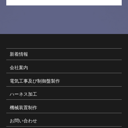
新着情報
会社案内
電気工事及び制御盤製作
ハーネス加工
機械装置制作
お問い合わせ