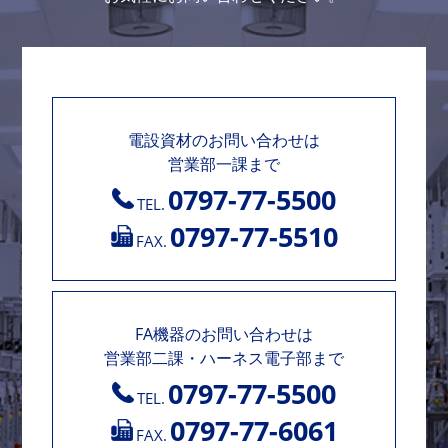
電設資材のお問い合わせは
営業部一課まで
0797-77-5500
TEL.
0797-77-5510
FAX.
FA機器のお問い合わせは
営業部二課・ハーネス電子部まで
0797-77-5500
TEL.
0797-77-6061
FAX.