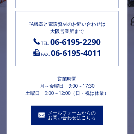
FA機器と電設資材のお問い合わせは
大阪営業所まで
06-6195-2290
TEL.
06-6195-4011
FAX.
営業時間
月～金曜日 9:00～17:30
土曜日 9:00～12:00（日・祝は休業）
メールフォームからの
お問い合わせはこちら