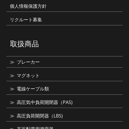
個人情報保護方針
リクルート募集
取扱商品
ブレーカー
マグネット
電線ケーブル類
高圧気中負荷開閉器（PAS)
高圧負荷開閉器（LBS)