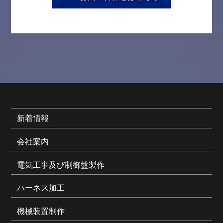
新着情報
会社案内
電気工事及び制御盤製作
ハーネス加工
機械装置制作