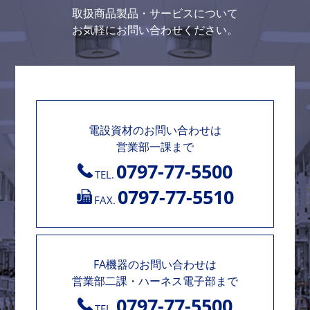
取扱商品製品・サービスについて
お気軽にお問い合わせください。
電設資材のお問い合わせは
営業部一課まで
0797-77-5500
TEL.
0797-77-5510
FAX.
FA機器のお問い合わせは
営業部二課・ハーネス電子部まで
0797-77-5500
TEL.