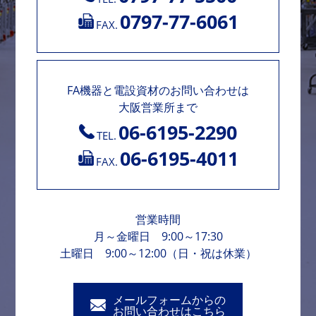
0797-77-6061
FAX.
FA機器と電設資材のお問い合わせは
大阪営業所まで
06-6195-2290
TEL.
06-6195-4011
FAX.
営業時間
月～金曜日 9:00～17:30
土曜日 9:00～12:00（日・祝は休業）
メールフォームからの
お問い合わせはこちら