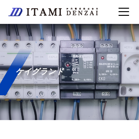
ケイグランド