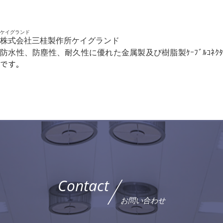
ケイグランド
株式会社三桂製作所ケイグランド
防水性、防塵性、耐久性に優れた金属製及び樹脂製ｹｰﾌﾞﾙｺﾈｸﾀ
です。
Contact
お問い合わせ