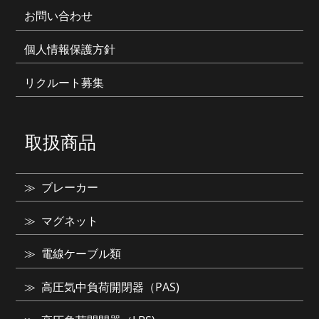
お問い合わせ
個人情報保護方針
リクルート募集
取扱商品
ブレーカー
マグネット
電線ケーブル類
高圧気中負荷開閉器（PAS)