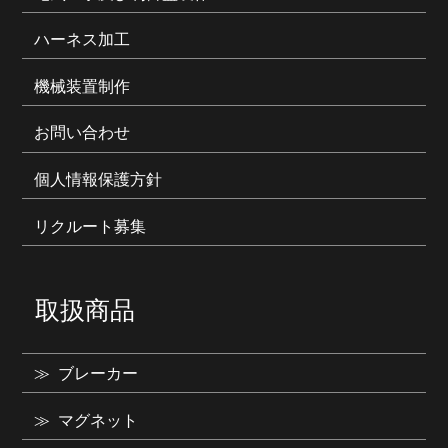
ハーネス加工
機械装置制作
お問い合わせ
個人情報保護方針
リクルート募集
取扱商品
ブレーカー
マグネット