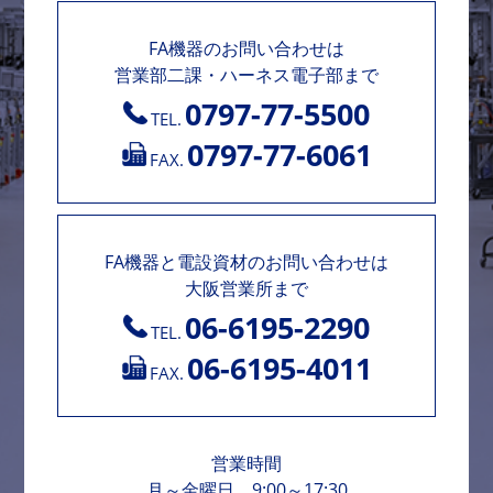
FA機器のお問い合わせは
営業部二課・ハーネス電子部まで
0797-77-5500
TEL.
0797-77-6061
FAX.
FA機器と電設資材のお問い合わせは
大阪営業所まで
06-6195-2290
TEL.
06-6195-4011
FAX.
営業時間
月～金曜日 9:00～17:30