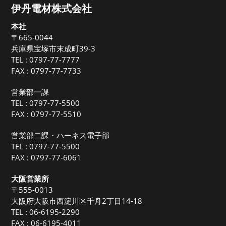
伊丹電材株式会社
本社
〒665-0044
兵庫県宝塚市末成町39-3
TEL :
0797-77-7777
FAX : 0797-77-7733
営業部一課
TEL :
0797-77-5500
FAX : 0797-77-5510
営業部二課・ハーネス電子部
TEL :
0797-77-5500
FAX : 0797-77-6061
大阪営業所
〒555-0013
大阪府大阪市西淀川区千舟2丁目14-18
TEL :
06-6195-2290
FAX : 06-6195-4011