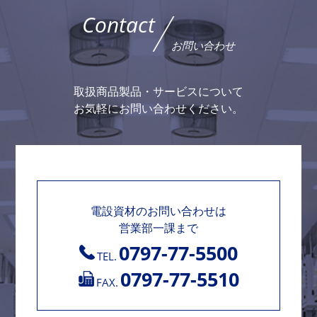
Contact
お問い合わせ
取扱商品製品・サービスについて
お気軽にお問い合わせください。
電設資材のお問い合わせは
営業部一課まで
0797-77-5500
TEL.
0797-77-5510
FAX.