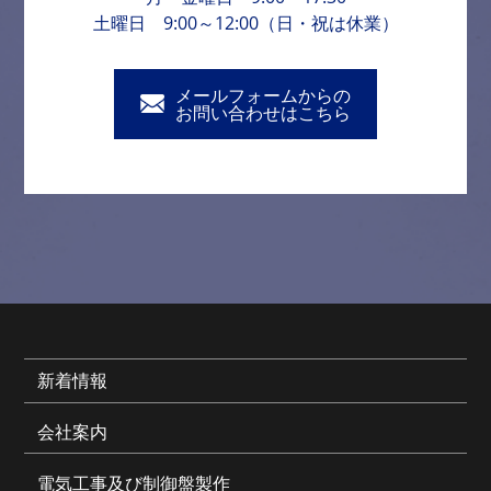
土曜日 9:00～12:00（日・祝は休業）
メールフォームからの
お問い合わせはこちら
新着情報
会社案内
電気工事及び制御盤製作