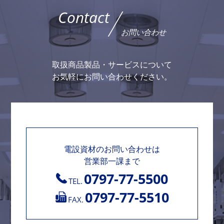
Contact
お問い合わせ
取扱商品製品・サービスについて
お気軽にお問い合わせください。
電設資材のお問い合わせは
営業部一課まで
0797-77-5500
TEL.
0797-77-5510
FAX.