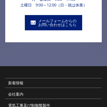
土曜日 9:00～12:00（日・祝は休業）
メールフォームからの
お問い合わせはこちら
新着情報
会社案内
電気工事及び制御盤製作