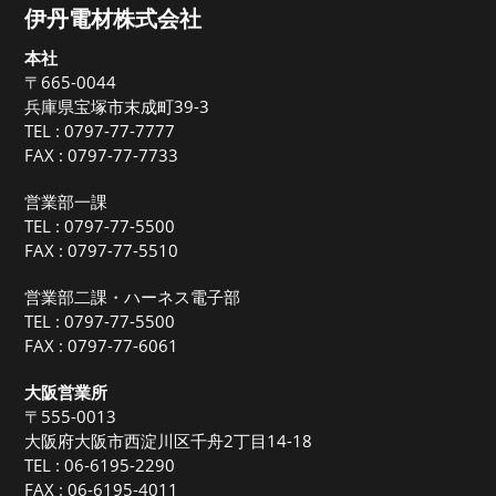
伊丹電材株式会社
本社
〒665-0044
兵庫県宝塚市末成町39-3
TEL :
0797-77-7777
FAX : 0797-77-7733
営業部一課
TEL :
0797-77-5500
FAX : 0797-77-5510
営業部二課・ハーネス電子部
TEL :
0797-77-5500
FAX : 0797-77-6061
大阪営業所
〒555-0013
大阪府大阪市西淀川区千舟2丁目14-18
TEL :
06-6195-2290
FAX : 06-6195-4011