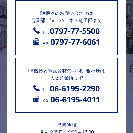
FA機器のお問い合わせは
営業部二課・ハーネス電子部まで
0797-77-5500
TEL.
0797-77-6061
FAX.
FA機器と電設資材のお問い合わせは
大阪営業所まで
06-6195-2290
TEL.
06-6195-4011
FAX.
営業時間
月～金曜日 9:00～17:30