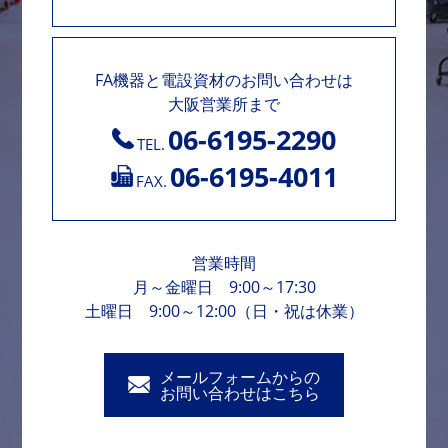
FA機器と電設資材のお問い合わせは
大阪営業所まで
06-6195-2290
TEL.
06-6195-4011
FAX.
営業時間
月～金曜日 9:00～17:30
土曜日 9:00～12:00（日・祝は休業）
メールフォームからの
お問い合わせはこちら