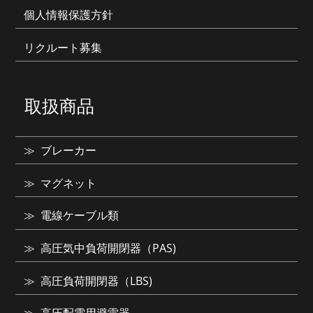
個人情報保護方針
リクルート募集
取扱商品
ブレーカー
マグネット
電線ケーブル類
高圧気中負荷開閉器（PAS)
高圧負荷開閉器（LBS)