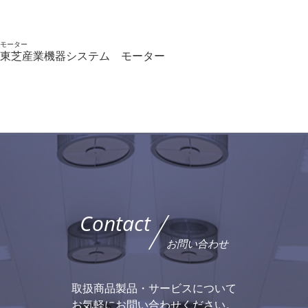
モーター
東芝産業機器システム モーター
Contact
お問い合わせ
取扱商品製品・サービスについて
お気軽にお問い合わせください。