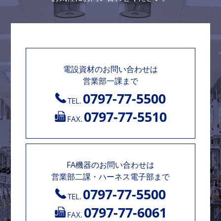
電設資材のお問い合わせは
営業部一課まで
0797-77-5500
TEL.
0797-77-5510
FAX.
FA機器のお問い合わせは
営業部二課・ハーネス電子部まで
0797-77-5500
TEL.
0797-77-6061
FAX.