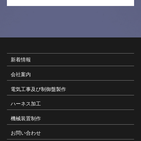
新着情報
会社案内
電気工事及び制御盤製作
ハーネス加工
機械装置制作
お問い合わせ