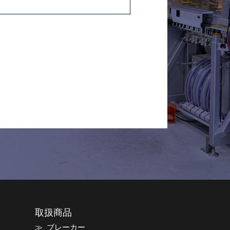
取扱商品
ブレーカー