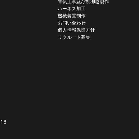
電気工事及び制御盤製作
ハーネス加工
機械装置制作
お問い合わせ
個人情報保護方針
リクルート募集
18