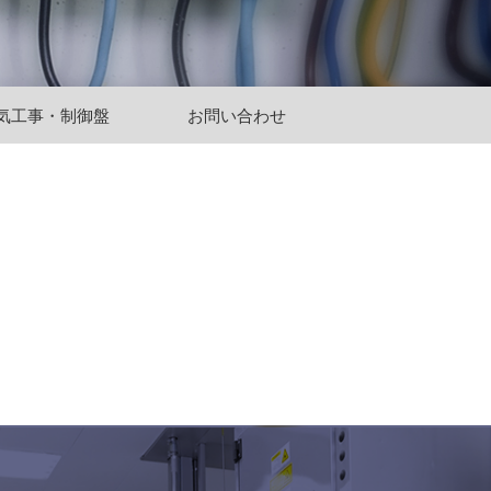
気工事・制御盤
お問い合わせ