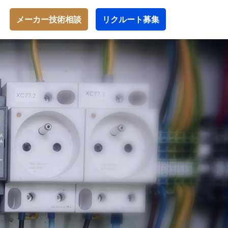
メーカー技術相談
リクルート募集