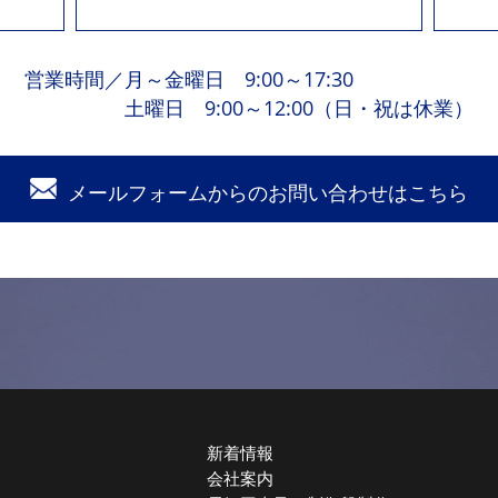
営業時間
／
月～金曜日 9:00～17:30
土曜日 9:00～12:00（日・祝は休業）
メールフォームからの
お問い合わせはこちら
新着情報
会社案内