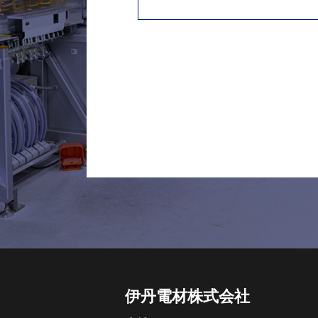
伊丹電材株式会社