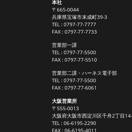
本社
〒665-0044
兵庫県宝塚市末成町39-3
TEL :
0797-77-7777
FAX : 0797-77-7733
営業部一課
TEL :
0797-77-5500
FAX : 0797-77-5510
営業部二課・ハーネス電子部
TEL :
0797-77-5500
FAX : 0797-77-6061
大阪営業所
〒555-0013
大阪府大阪市西淀川区千舟2丁目14-
TEL :
06-6195-2290
FAX : 06-6195-4011