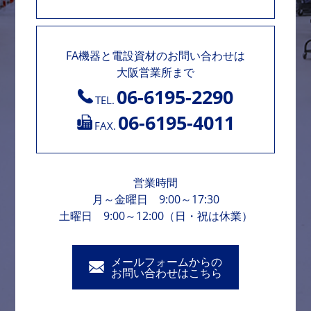
FA機器と電設資材のお問い合わせは
大阪営業所まで
06-6195-2290
TEL.
06-6195-4011
FAX.
営業時間
月～金曜日 9:00～17:30
土曜日 9:00～12:00（日・祝は休業）
メールフォームからの
お問い合わせはこちら