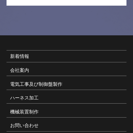
新着情報
会社案内
電気工事及び制御盤製作
ハーネス加工
機械装置制作
お問い合わせ