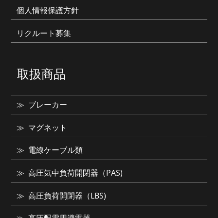
個人情報保護方針
リクルート募集
取扱商品
ブレーカー
マグネット
電線ケーブル類
高圧気中負荷開閉器（PAS)
高圧負荷開閉器（LBS)