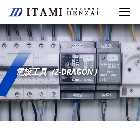
電設工具（Z-DRAGON）