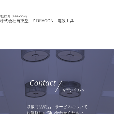
電設工具（Z-DRAGON）
株式会社自重堂 Z-DRAGON 電設工具
Contact
お問い合わせ
取扱商品製品・サービスについて
お気軽にお問い合わせください。