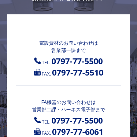
電設資材のお問い合わせは
営業部一課まで
0797-77-5500
TEL.
0797-77-5510
FAX.
FA機器のお問い合わせは
営業部二課・ハーネス電子部まで
0797-77-5500
TEL.
0797-77-6061
FAX.