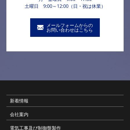
土曜日 9:00～12:00（日・祝は休業）
メールフォームからの
お問い合わせはこちら
新着情報
会社案内
電気工事及び制御盤製作