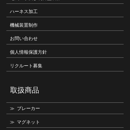
ハーネス加工
機械装置制作
お問い合わせ
個人情報保護方針
リクルート募集
取扱商品
ブレーカー
マグネット