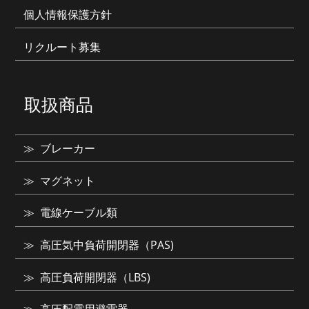
個人情報保護方針
リクルート募集
取扱商品
ブレーカー
マグネット
電線ケーブル類
高圧気中負荷開閉器（PAS)
高圧負荷開閉器（LBS)