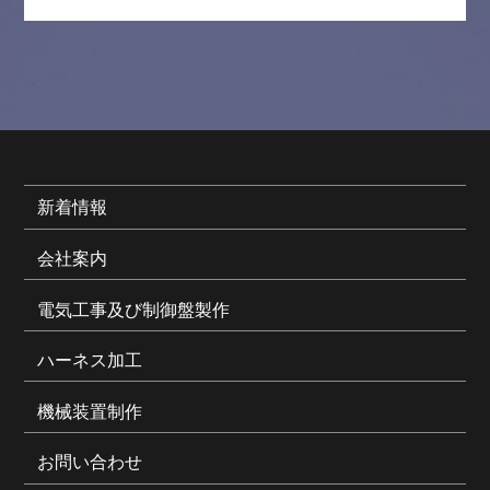
新着情報
会社案内
電気工事及び制御盤製作
ハーネス加工
機械装置制作
お問い合わせ