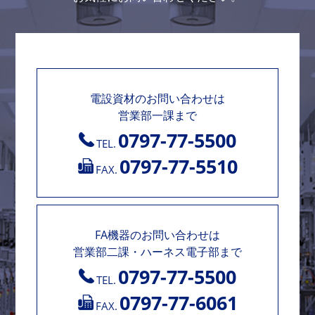
電設資材のお問い合わせは
営業部一課まで
0797-77-5500
TEL.
0797-77-5510
FAX.
FA機器のお問い合わせは
営業部二課・ハーネス電子部まで
0797-77-5500
TEL.
0797-77-6061
FAX.