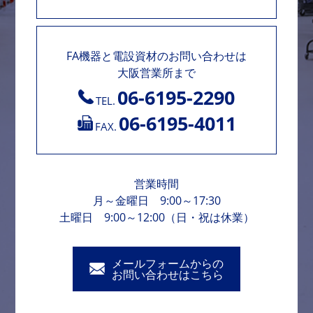
FA機器と電設資材のお問い合わせは
大阪営業所まで
06-6195-2290
TEL.
06-6195-4011
FAX.
営業時間
月～金曜日 9:00～17:30
土曜日 9:00～12:00（日・祝は休業）
メールフォームからの
お問い合わせはこちら