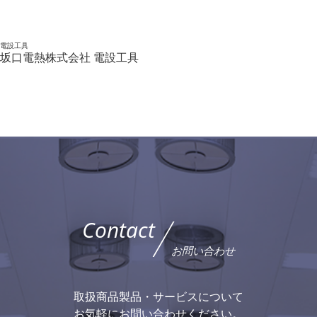
電設工具
坂口電熱株式会社 電設工具
Contact
お問い合わせ
取扱商品製品・サービスについて
お気軽にお問い合わせください。