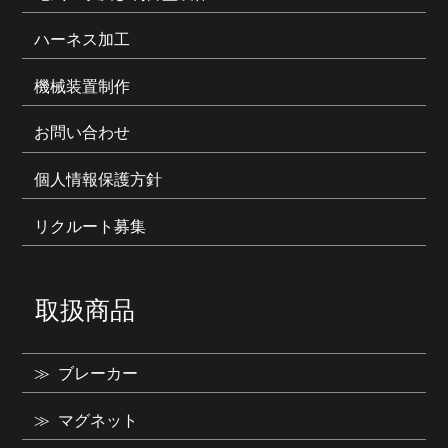
ハーネス加工
機械装置制作
お問い合わせ
個人情報保護方針
リクルート募集
取扱商品
ブレーカー
マグネット