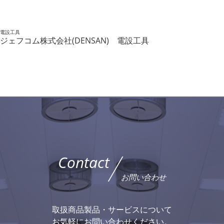
電設工具
ジェフコム株式会社(DENSAN) 電設工具
Contact
お問い合わせ
取扱商品製品・サービスについて
お気軽にお問い合わせください。