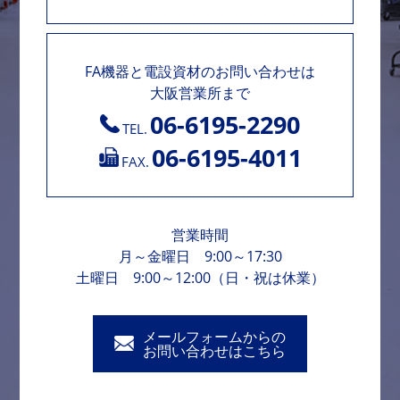
FA機器と電設資材のお問い合わせは
大阪営業所まで
06-6195-2290
TEL.
06-6195-4011
FAX.
営業時間
月～金曜日 9:00～17:30
土曜日 9:00～12:00（日・祝は休業）
メールフォームからの
お問い合わせはこちら