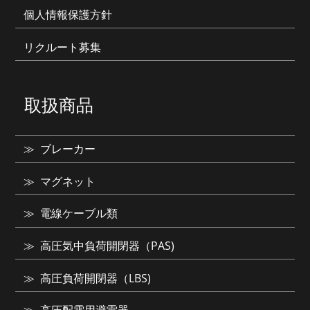
個人情報保護方針
リクルート募集
取扱商品
ブレーカー
マグネット
電線ケーブル類
高圧気中負荷開閉器（PAS)
高圧負荷開閉器（LBS)