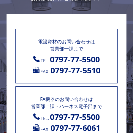
電設資材のお問い合わせは
営業部一課まで
0797-77-5500
TEL.
0797-77-5510
FAX.
FA機器のお問い合わせは
営業部二課・ハーネス電子部まで
0797-77-5500
TEL.
0797-77-6061
FAX.