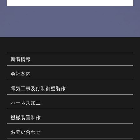
新着情報
会社案内
電気工事及び制御盤製作
ハーネス加工
機械装置制作
お問い合わせ