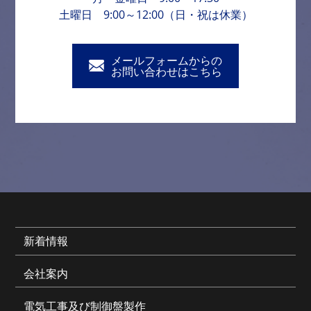
土曜日 9:00～12:00（日・祝は休業）
メールフォームからの
お問い合わせはこちら
新着情報
会社案内
電気工事及び制御盤製作