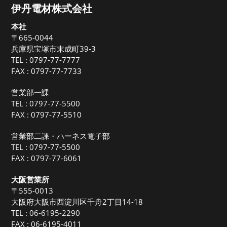
伊丹電材株式会社
本社
〒665-0044
兵庫県宝塚市末成町39-3
TEL :
0797-77-7777
FAX : 0797-77-7733
営業部一課
TEL :
0797-77-5500
FAX : 0797-77-5510
営業部二課・ハーネス電子部
TEL :
0797-77-5500
FAX : 0797-77-6061
大阪営業所
〒555-0013
大阪府大阪市西淀川区千舟2丁目14-18
TEL :
06-6195-2290
FAX : 06-6195-4011