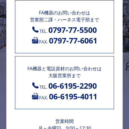
FA機器のお問い合わせは
営業部二課・ハーネス電子部まで
0797-77-5500
TEL.
0797-77-6061
FAX.
FA機器と電設資材のお問い合わせは
大阪営業所まで
06-6195-2290
TEL.
06-6195-4011
FAX.
営業時間
月～金曜日 9:00～17:30