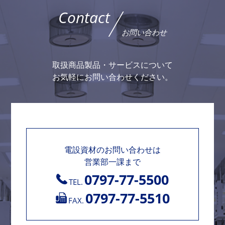
Contact
お問い合わせ
取扱商品製品・サービスについて
お気軽にお問い合わせください。
電設資材のお問い合わせは
営業部一課まで
0797-77-5500
TEL.
0797-77-5510
FAX.