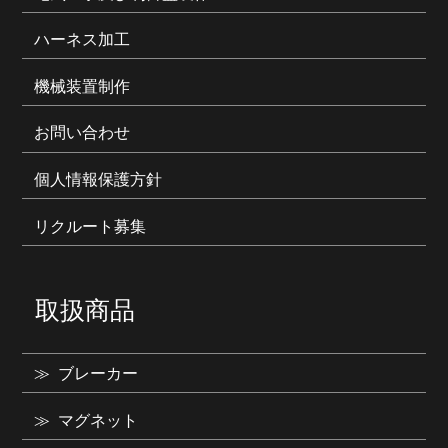
ハーネス加工
機械装置制作
お問い合わせ
個人情報保護方針
リクルート募集
取扱商品
ブレーカー
マグネット