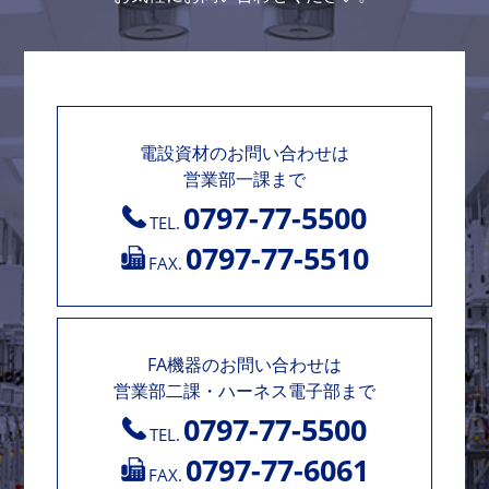
電設資材のお問い合わせは
営業部一課まで
0797-77-5500
TEL.
0797-77-5510
FAX.
FA機器のお問い合わせは
営業部二課・ハーネス電子部まで
0797-77-5500
TEL.
0797-77-6061
FAX.