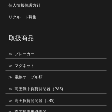
個人情報保護方針
リクルート募集
取扱商品
ブレーカー
マグネット
電線ケーブル類
高圧気中負荷開閉器（PAS)
高圧負荷開閉器（LBS)