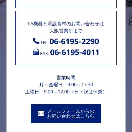
FA機器と電設資材のお問い合わせは
大阪営業所まで
06-6195-2290
TEL.
06-6195-4011
FAX.
営業時間
月～金曜日 9:00～17:30
土曜日 9:00～12:00（日・祝は休業）
メールフォームからの
お問い合わせはこちら