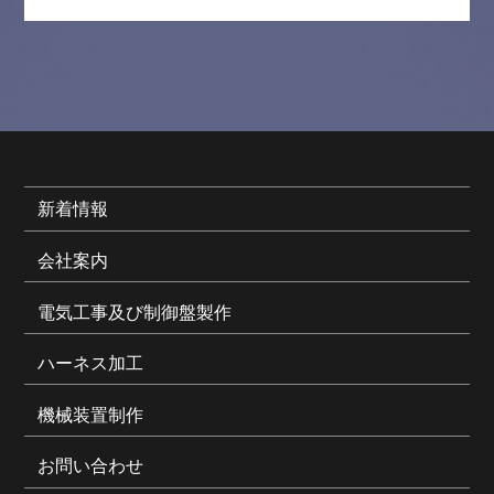
新着情報
会社案内
電気工事及び制御盤製作
ハーネス加工
機械装置制作
お問い合わせ