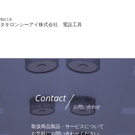
電設工具
タキロンシーアイ株式会社 電設工具
Contact
お問い合わせ
取扱商品製品・サービスについて
お気軽にお問い合わせください。