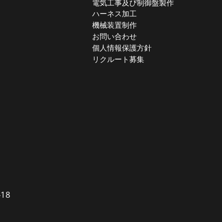
電気工事及び制御盤製作
ハーネス加工
機械装置制作
お問い合わせ
個人情報保護方針
リクルート募集
18