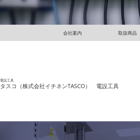
会社案内
取扱商品
電設工具
タスコ（株式会社イチネンTASCO） 電設工具