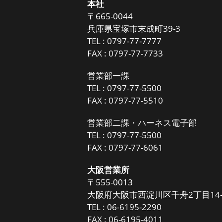
本社
〒665-0044
兵庫県宝塚市末成町39-3
TEL :
0797-77-7777
FAX : 0797-77-7733
営業部一課
TEL :
0797-77-5500
FAX : 0797-77-5510
営業部二課・ハーネス電子部
TEL :
0797-77-5500
FAX : 0797-77-6061
大阪営業所
〒555-0013
大阪府大阪市西淀川区千舟2丁目14-
TEL :
06-6195-2290
FAX : 06-6195-4011