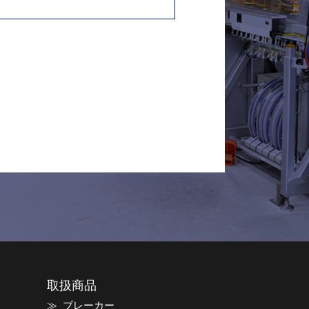
取扱商品
ブレーカー