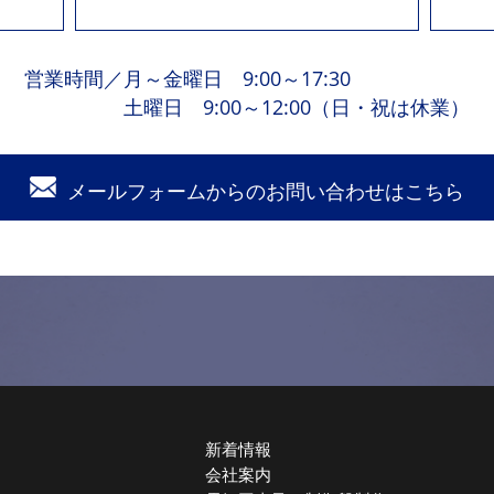
営業時間
／
月～金曜日 9:00～17:30
土曜日 9:00～12:00（日・祝は休業）
メールフォームからの
お問い合わせはこちら
新着情報
会社案内