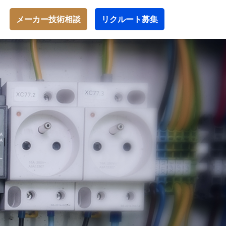
メーカー技術相談
リクルート募集