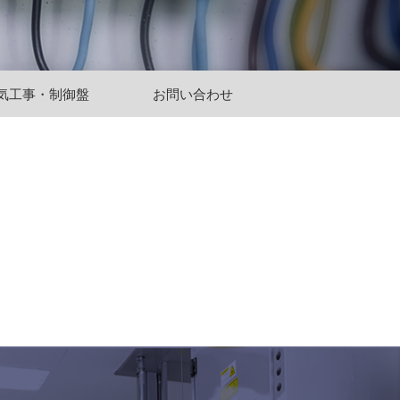
気工事・制御盤
お問い合わせ