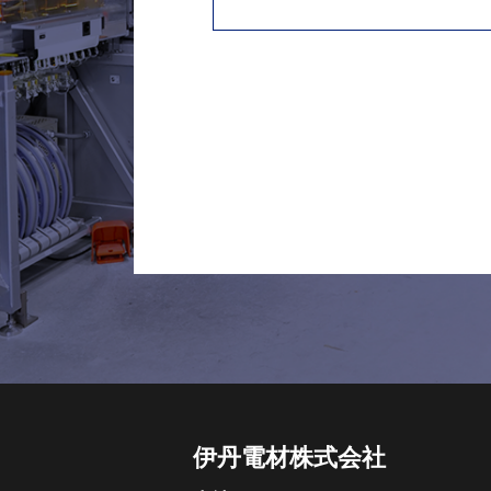
伊丹電材株式会社