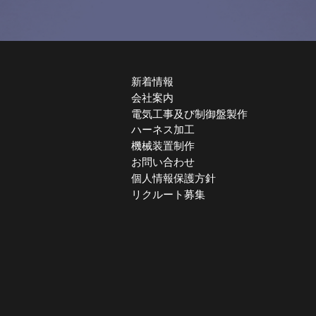
新着情報
会社案内
電気工事及び制御盤製作
ハーネス加工
機械装置制作
お問い合わせ
個人情報保護方針
リクルート募集