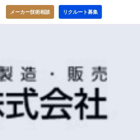
メーカー技術相談
リクルート募集