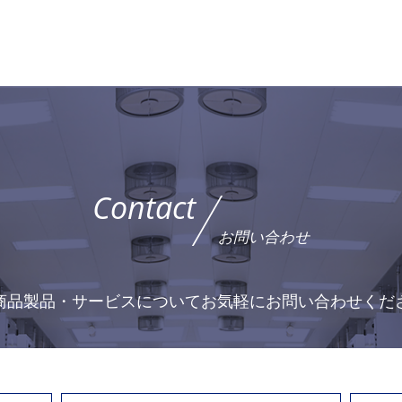
Contact
お問い合わせ
商品製品・サービスについて
お気軽にお問い合わせくだ