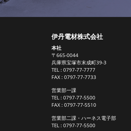
伊丹電材株式会社
本社
〒665-0044
兵庫県宝塚市末成町39-3
TEL :
0797-77-7777
FAX : 0797-77-7733
営業部一課
TEL :
0797-77-5500
FAX : 0797-77-5510
営業部二課・ハーネス電子部
TEL :
0797-77-5500