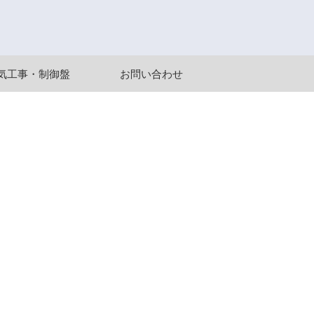
気工事・制御盤
お問い合わせ