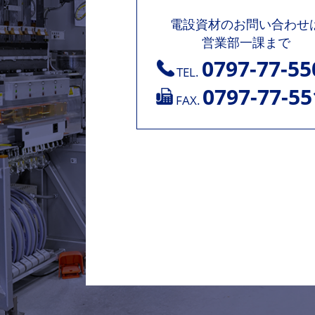
電設資材のお問い合わせ
営業部一課まで
0797-77-55
TEL.
0797-77-55
FAX.