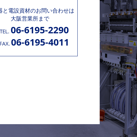
機器と電設資材のお問い合わせは
大阪営業所まで
06-6195-2290
TEL.
06-6195-4011
FAX.