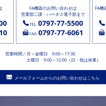
は
FA機器のお問い合わせは
FA
営業部二課・ハーネス電子部まで
00
0797-77-5500
TEL.
10
0797-77-6061
FAX.
営業時間
／
月～金曜日 9:00～17:30
土曜日 9:00～12:00（日・祝は休業）
メールフォームからの
お問い合わせはこちら