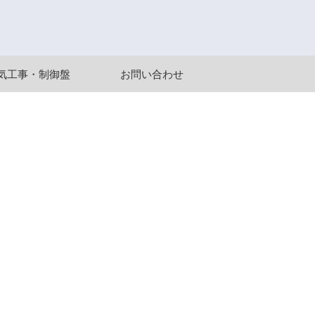
気工事・制御盤
お問い合わせ