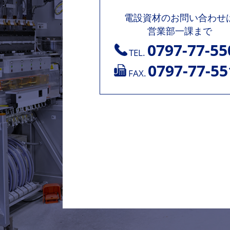
電設資材のお問い合わせ
営業部一課まで
0797-77-55
TEL.
0797-77-55
FAX.