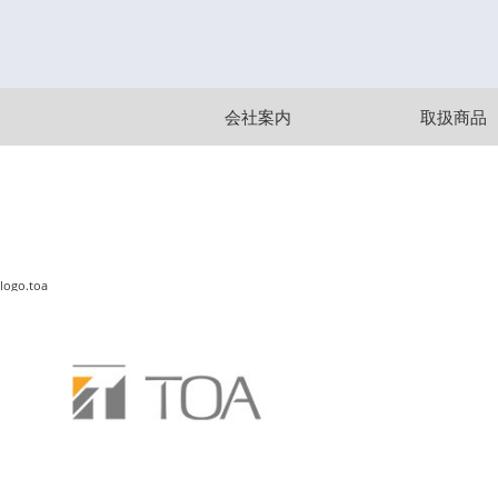
会社案内
取扱商品
logo.toa