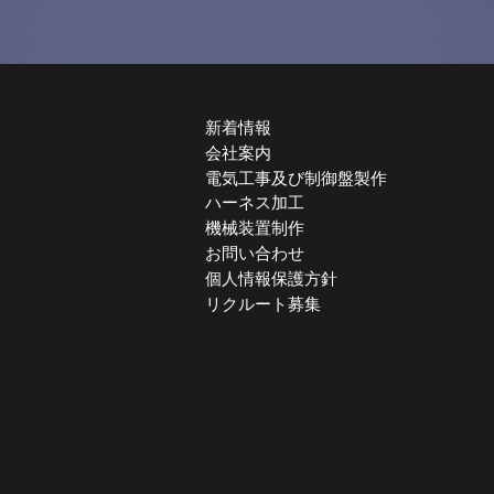
新着情報
会社案内
電気工事及び制御盤製作
ハーネス加工
機械装置制作
お問い合わせ
個人情報保護方針
リクルート募集