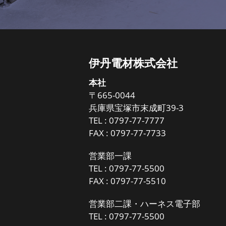
伊丹電材株式会社
本社
〒665-0044
兵庫県宝塚市末成町39-3
TEL :
0797-77-7777
FAX : 0797-77-7733
営業部一課
TEL :
0797-77-5500
FAX : 0797-77-5510
営業部二課・ハーネス電子部
TEL :
0797-77-5500