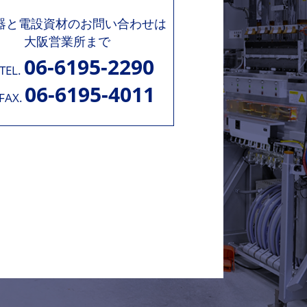
機器と電設資材のお問い合わせは
大阪営業所まで
06-6195-2290
TEL.
06-6195-4011
FAX.