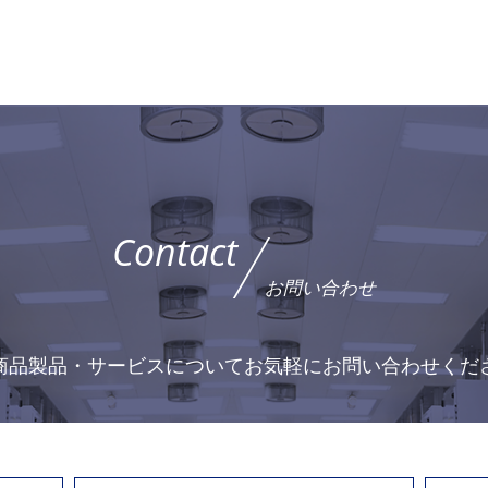
Contact
お問い合わせ
商品製品・サービスについて
お気軽にお問い合わせくだ