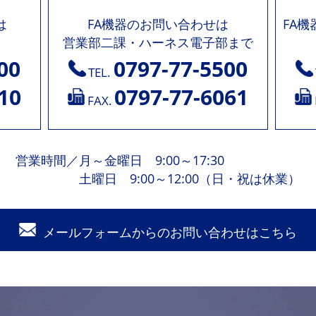
は
FA機器のお問い合わせは
FA
営業部二課・ハーネス電子部まで
00
0797-77-5500
TEL.
10
0797-77-6061
FAX.
営業時間
／
月～金曜日 9:00～17:30
土曜日 9:00～12:00（日・祝は休業）
メールフォームからの
お問い合わせはこちら