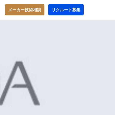
メーカー技術相談
リクルート募集