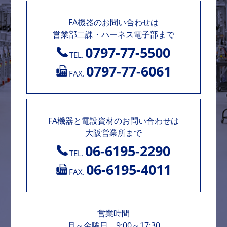
FA機器のお問い合わせは
営業部二課・ハーネス電子部まで
0797-77-5500
TEL.
0797-77-6061
FAX.
FA機器と電設資材のお問い合わせは
大阪営業所まで
06-6195-2290
TEL.
06-6195-4011
FAX.
営業時間
月～金曜日 9:00～17:30