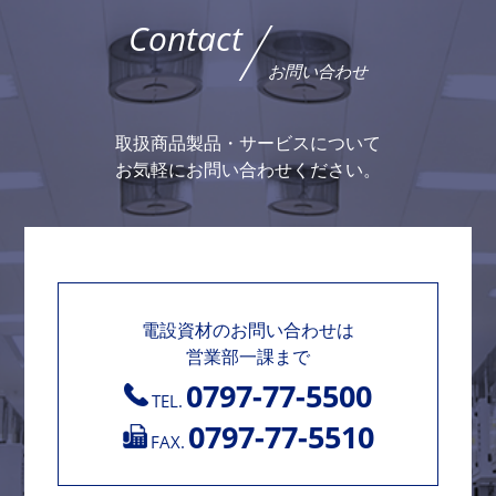
Contact
お問い合わせ
取扱商品製品・サービスについて
お気軽にお問い合わせください。
電設資材のお問い合わせは
営業部一課まで
0797-77-5500
TEL.
0797-77-5510
FAX.