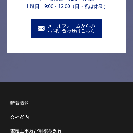
土曜日 9:00～12:00（日・祝は休業）
メールフォームからの
お問い合わせはこちら
新着情報
会社案内
電気工事及び制御盤製作