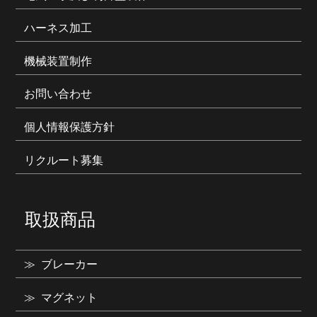
ハーネス加工
機械装置制作
お問い合わせ
個人情報保護方針
リクルート募集
取扱商品
ブレーカー
マグネット