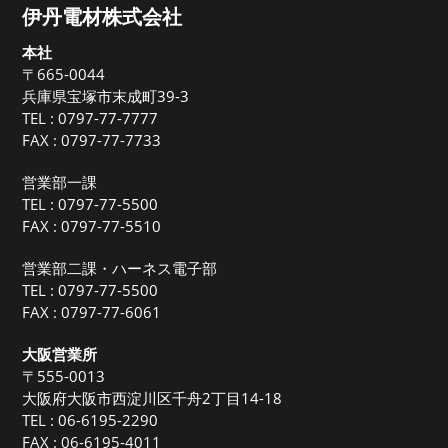
伊丹電材株式会社
本社
〒665-0044
兵庫県宝塚市末成町39-3
TEL :
0797-77-7777
FAX : 0797-77-7733
営業部一課
TEL :
0797-77-5500
FAX : 0797-77-5510
営業部二課・ハーネス電子部
TEL :
0797-77-5500
FAX : 0797-77-6061
大阪営業所
〒555-0013
大阪府大阪市西淀川区千舟2丁目14-18
TEL :
06-6195-2290
FAX : 06-6195-4011