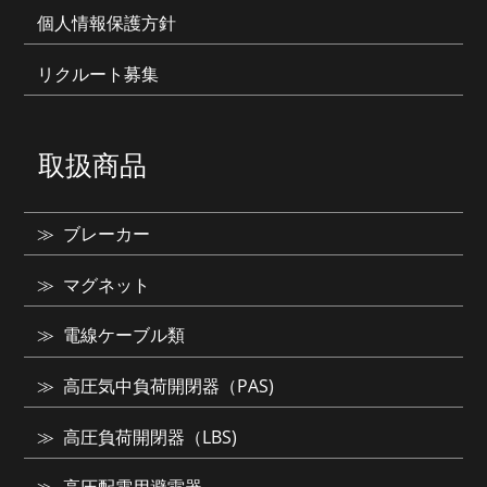
個人情報保護方針
リクルート募集
取扱商品
ブレーカー
マグネット
電線ケーブル類
高圧気中負荷開閉器（PAS)
高圧負荷開閉器（LBS)