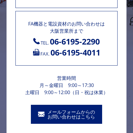
FA機器と電設資材のお問い合わせは
大阪営業所まで
06-6195-2290
TEL.
06-6195-4011
FAX.
営業時間
月～金曜日 9:00～17:30
土曜日 9:00～12:00（日・祝は休業）
メールフォームからの
お問い合わせはこちら