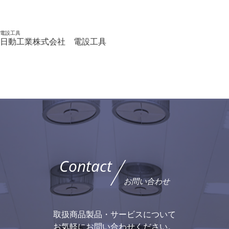
電設工具
日動工業株式会社 電設工具
Contact
お問い合わせ
取扱商品製品・サービスについて
お気軽にお問い合わせください。