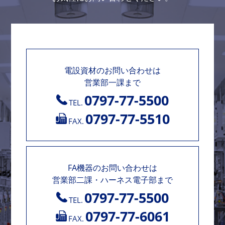
電設資材のお問い合わせは
営業部一課まで
0797-77-5500
TEL.
0797-77-5510
FAX.
FA機器のお問い合わせは
営業部二課・ハーネス電子部まで
0797-77-5500
TEL.
0797-77-6061
FAX.