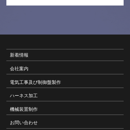
新着情報
会社案内
電気工事及び制御盤製作
ハーネス加工
機械装置制作
お問い合わせ