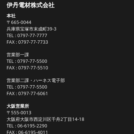
伊丹電材株式会社
本社
〒665-0044
兵庫県宝塚市末成町39-3
TEL :
0797-77-7777
FAX : 0797-77-7733
営業部一課
TEL :
0797-77-5500
FAX : 0797-77-5510
営業部二課・ハーネス電子部
TEL :
0797-77-5500
FAX : 0797-77-6061
大阪営業所
〒555-0013
大阪府大阪市西淀川区千舟2丁目14-18
TEL :
06-6195-2290
FAX : 06-6195-4011