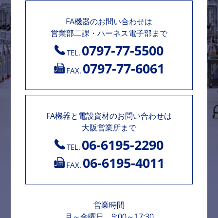
FA機器のお問い合わせは
営業部二課・ハーネス電子部まで
0797-77-5500
TEL.
0797-77-6061
FAX.
FA機器と電設資材のお問い合わせは
大阪営業所まで
06-6195-2290
TEL.
06-6195-4011
FAX.
営業時間
月～金曜日 9:00～17:30