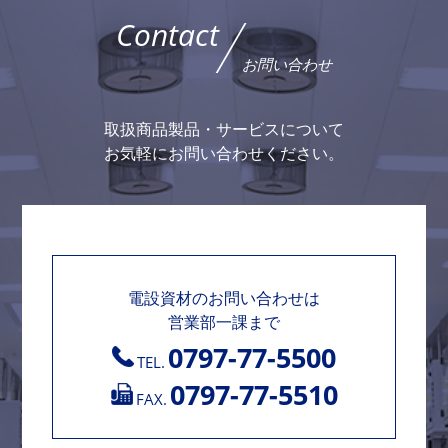
Contact
お問い合わせ
取扱商品製品・サービスについて
お気軽にお問い合わせください。
電設資材のお問い合わせは
営業部一課まで
0797-77-5500
TEL.
0797-77-5510
FAX.