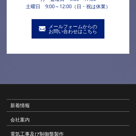
土曜日 9:00～12:00（日・祝は休業）
メールフォームからの
お問い合わせはこちら
新着情報
会社案内
電気工事及び制御盤製作