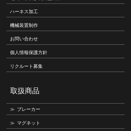
ハーネス加工
機械装置制作
お問い合わせ
個人情報保護方針
リクルート募集
取扱商品
ブレーカー
マグネット