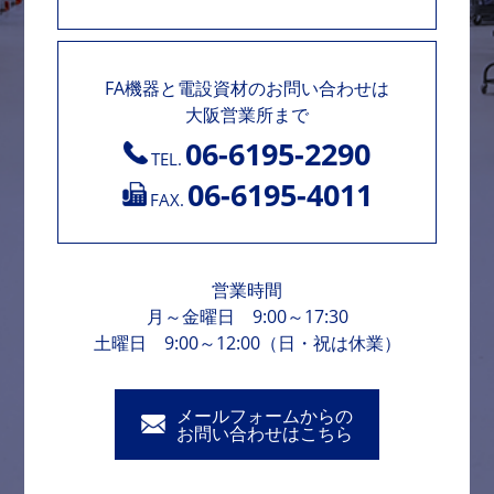
FA機器と電設資材のお問い合わせは
大阪営業所まで
06-6195-2290
TEL.
06-6195-4011
FAX.
営業時間
月～金曜日 9:00～17:30
土曜日 9:00～12:00（日・祝は休業）
メールフォームからの
お問い合わせはこちら