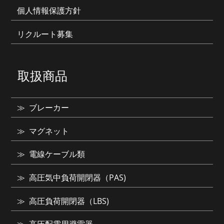
個人情報保護方針
リクルート募集
取扱商品
ブレーカー
マグネット
電線ケーブル類
高圧気中負荷開閉器（PAS)
高圧負荷開閉器（LBS)