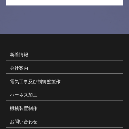
新着情報
会社案内
電気工事及び制御盤製作
ハーネス加工
機械装置制作
お問い合わせ