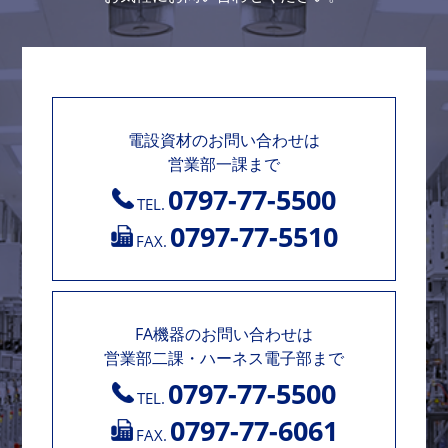
電設資材のお問い合わせは
営業部一課まで
0797-77-5500
TEL.
0797-77-5510
FAX.
FA機器のお問い合わせは
営業部二課・ハーネス電子部まで
0797-77-5500
TEL.
0797-77-6061
FAX.