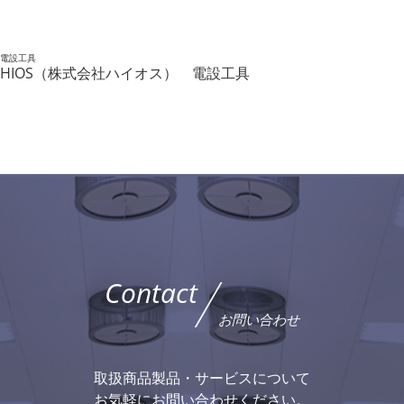
電設工具
HIOS（株式会社ハイオス） 電設工具
Contact
お問い合わせ
取扱商品製品・サービスについて
お気軽にお問い合わせください。