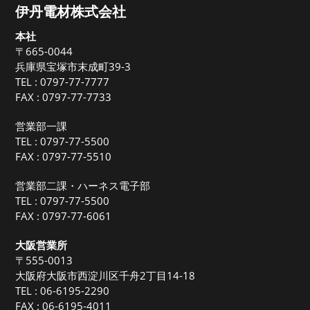
伊丹電材株式会社
本社
〒665-0044
兵庫県宝塚市末成町39-3
TEL :
0797-77-7777
FAX : 0797-77-7733
営業部一課
TEL :
0797-77-5500
FAX : 0797-77-5510
営業部二課・ハーネス電子部
TEL :
0797-77-5500
FAX : 0797-77-6061
大阪営業所
〒555-0013
大阪府大阪市西淀川区千舟2丁目14-18
TEL :
06-6195-2290
FAX : 06-6195-4011