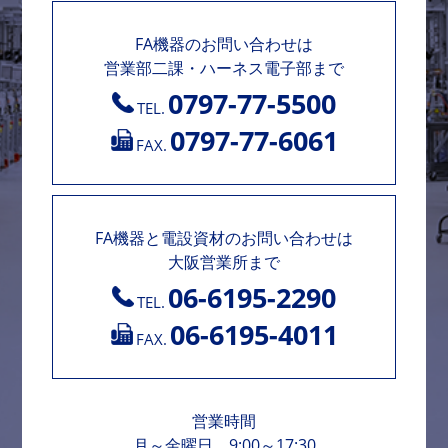
FA機器のお問い合わせは
営業部二課・ハーネス電子部まで
0797-77-5500
TEL.
0797-77-6061
FAX.
FA機器と電設資材のお問い合わせは
大阪営業所まで
06-6195-2290
TEL.
06-6195-4011
FAX.
営業時間
月～金曜日 9:00～17:30