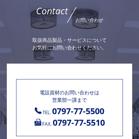
Contact
お問い合わせ
取扱商品製品・サービスについて
お気軽にお問い合わせください。
電設資材のお問い合わせは
営業部一課まで
0797-77-5500
TEL.
0797-77-5510
FAX.