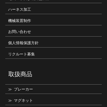
ハーネス加工
機械装置制作
お問い合わせ
個人情報保護方針
リクルート募集
取扱商品
ブレーカー
マグネット