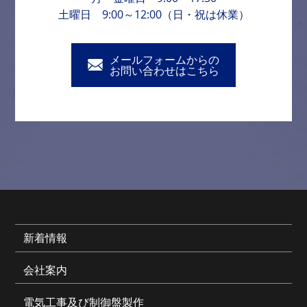
土曜日 9:00～12:00（日・祝は休業）
メールフォームからの
お問い合わせはこちら
新着情報
会社案内
電気工事及び制御盤製作