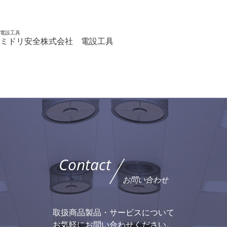
電設工具
ミドリ安全株式会社 電設工具
Contact
お問い合わせ
取扱商品製品・サービスについて
お気軽にお問い合わせください。