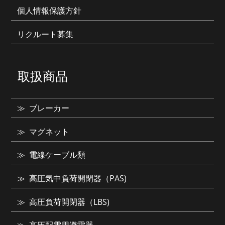
個人情報保護方針
リクルート募集
取扱商品
ブレーカー
マグネット
電線ケーブル類
高圧気中負荷開閉器（PAS)
高圧負荷開閉器（LBS)