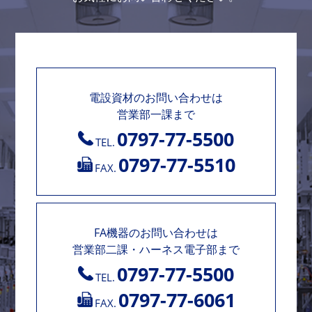
電設資材のお問い合わせは
営業部一課まで
0797-77-5500
TEL.
0797-77-5510
FAX.
FA機器のお問い合わせは
営業部二課・ハーネス電子部まで
0797-77-5500
TEL.
0797-77-6061
FAX.