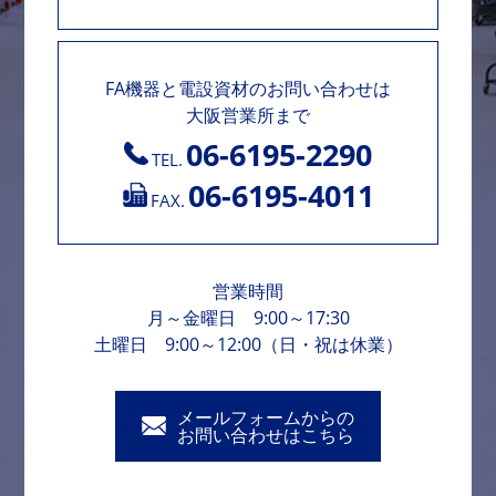
FA機器と電設資材のお問い合わせは
大阪営業所まで
06-6195-2290
TEL.
06-6195-4011
FAX.
営業時間
月～金曜日 9:00～17:30
土曜日 9:00～12:00（日・祝は休業）
メールフォームからの
お問い合わせはこちら