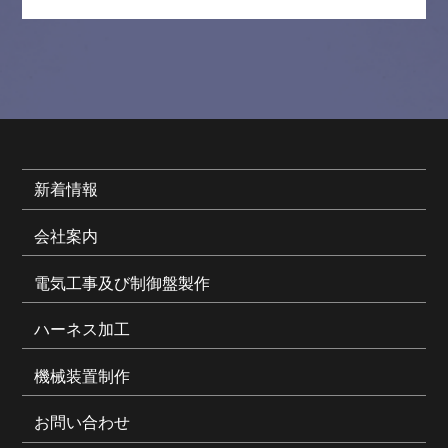
新着情報
会社案内
電気工事及び制御盤製作
ハーネス加工
機械装置制作
お問い合わせ