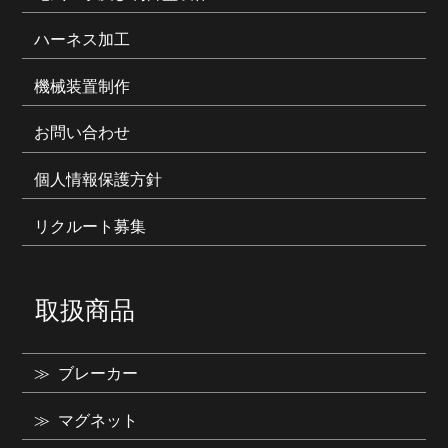
ハーネス加工
機械装置制作
お問い合わせ
個人情報保護方針
リクルート募集
取扱商品
ブレーカー
マグネット