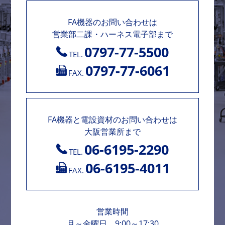
FA機器のお問い合わせは
営業部二課・ハーネス電子部まで
0797-77-5500
TEL.
0797-77-6061
FAX.
FA機器と電設資材のお問い合わせは
大阪営業所まで
06-6195-2290
TEL.
06-6195-4011
FAX.
営業時間
月～金曜日 9:00～17:30