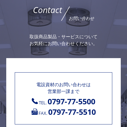
Contact
お問い合わせ
取扱商品製品・サービスについて
お気軽にお問い合わせください。
電設資材のお問い合わせは
営業部一課まで
0797-77-5500
TEL.
0797-77-5510
FAX.