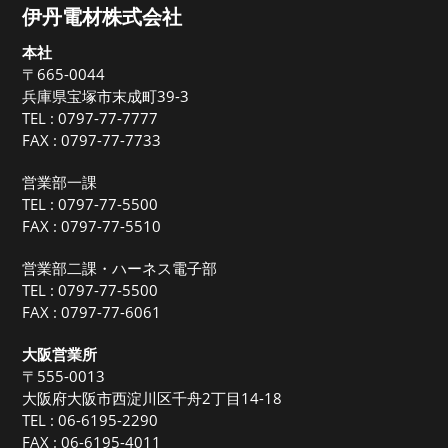
伊丹電材株式会社
本社
〒665-0044
兵庫県宝塚市末成町39-3
TEL :
0797-77-7777
FAX : 0797-77-7733
営業部一課
TEL :
0797-77-5500
FAX : 0797-77-5510
営業部二課・ハーネス電子部
TEL :
0797-77-5500
FAX : 0797-77-6061
大阪営業所
〒555-0013
大阪府大阪市西淀川区千舟2丁目14-18
TEL :
06-6195-2290
FAX : 06-6195-4011