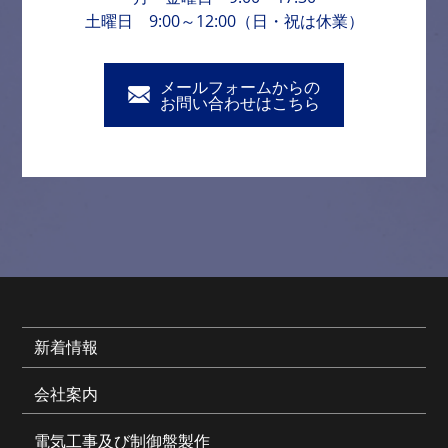
土曜日 9:00～12:00（日・祝は休業）
メールフォームからの
お問い合わせはこちら
新着情報
会社案内
電気工事及び制御盤製作