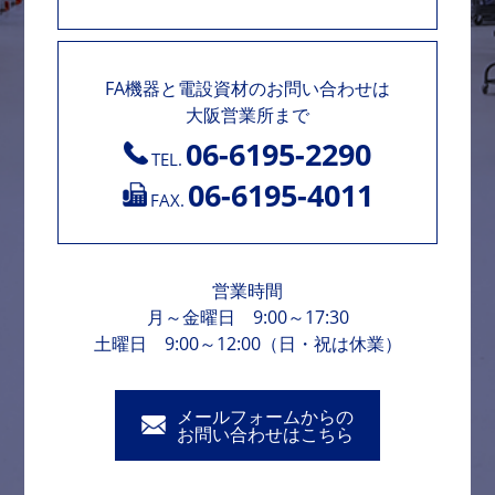
FA機器と電設資材のお問い合わせは
大阪営業所まで
06-6195-2290
TEL.
06-6195-4011
FAX.
営業時間
月～金曜日 9:00～17:30
土曜日 9:00～12:00（日・祝は休業）
メールフォームからの
お問い合わせはこちら