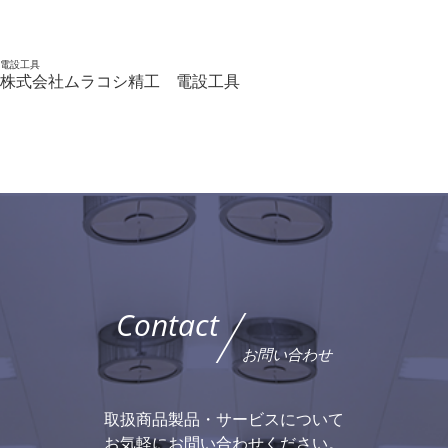
電設工具
株式会社ムラコシ精工 電設工具
Contact
お問い合わせ
取扱商品製品・サービスについて
お気軽にお問い合わせください。