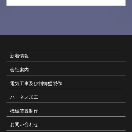
新着情報
会社案内
電気工事及び制御盤製作
ハーネス加工
機械装置制作
お問い合わせ