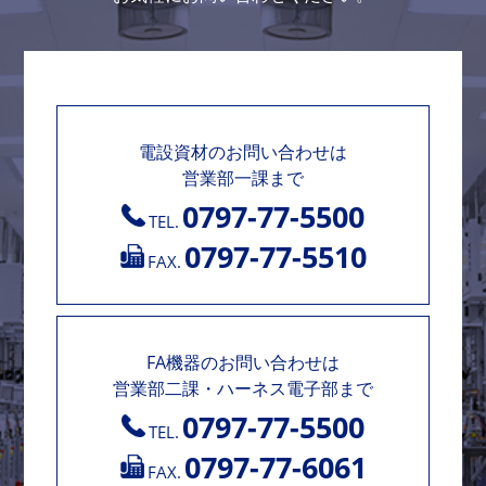
電設資材のお問い合わせは
営業部一課まで
0797-77-5500
TEL.
0797-77-5510
FAX.
FA機器のお問い合わせは
営業部二課・ハーネス電子部まで
0797-77-5500
TEL.
0797-77-6061
FAX.