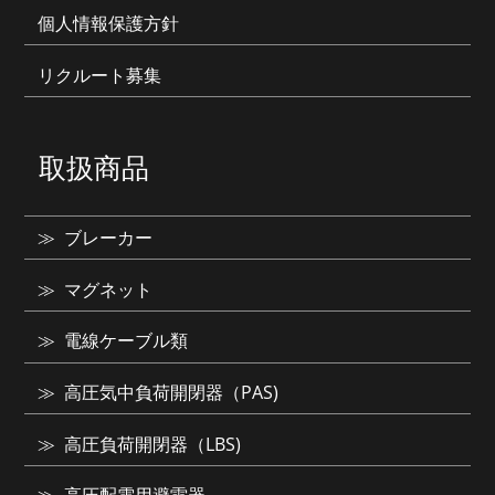
個人情報保護方針
リクルート募集
取扱商品
ブレーカー
マグネット
電線ケーブル類
高圧気中負荷開閉器（PAS)
高圧負荷開閉器（LBS)