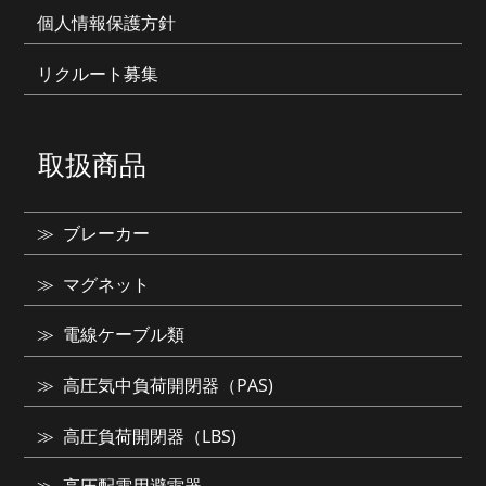
個人情報保護方針
リクルート募集
取扱商品
ブレーカー
マグネット
電線ケーブル類
高圧気中負荷開閉器（PAS)
高圧負荷開閉器（LBS)