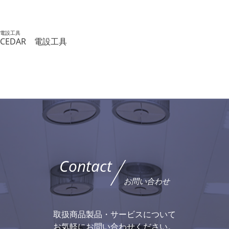
電設工具
CEDAR 電設工具
Contact
お問い合わせ
取扱商品製品・サービスについて
お気軽にお問い合わせください。