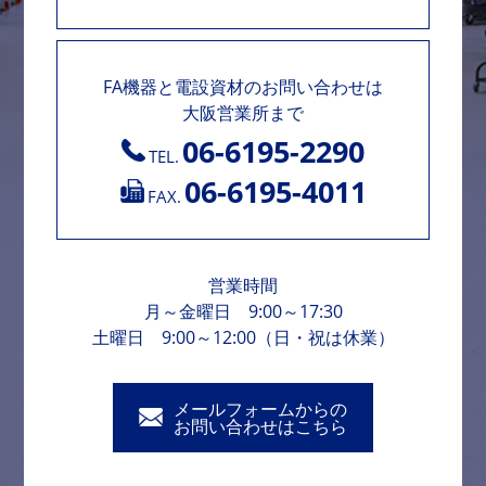
FA機器と電設資材のお問い合わせは
大阪営業所まで
06-6195-2290
TEL.
06-6195-4011
FAX.
営業時間
月～金曜日 9:00～17:30
土曜日 9:00～12:00（日・祝は休業）
メールフォームからの
お問い合わせはこちら