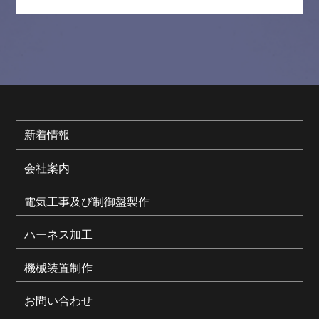
新着情報
会社案内
電気工事及び制御盤製作
ハーネス加工
機械装置制作
お問い合わせ