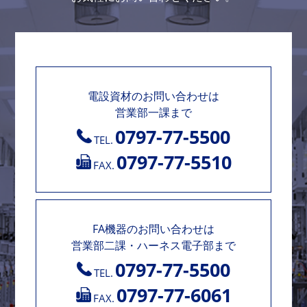
電設資材のお問い合わせは
営業部一課まで
0797-77-5500
TEL.
0797-77-5510
FAX.
FA機器のお問い合わせは
営業部二課・ハーネス電子部まで
0797-77-5500
TEL.
0797-77-6061
FAX.