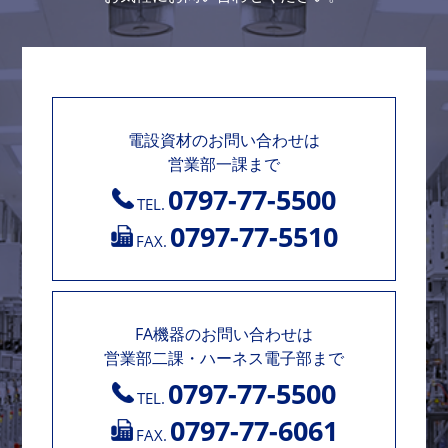
電設資材のお問い合わせは
営業部一課まで
0797-77-5500
TEL.
0797-77-5510
FAX.
FA機器のお問い合わせは
営業部二課・ハーネス電子部まで
0797-77-5500
TEL.
0797-77-6061
FAX.