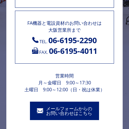
FA機器と電設資材のお問い合わせは
大阪営業所まで
06-6195-2290
TEL.
06-6195-4011
FAX.
営業時間
月～金曜日 9:00～17:30
土曜日 9:00～12:00（日・祝は休業）
メールフォームからの
お問い合わせはこちら