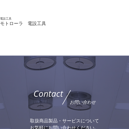
電設工具
モトローラ 電設工具
Contact
お問い合わせ
取扱商品製品・サービスについて
お気軽にお問い合わせください。