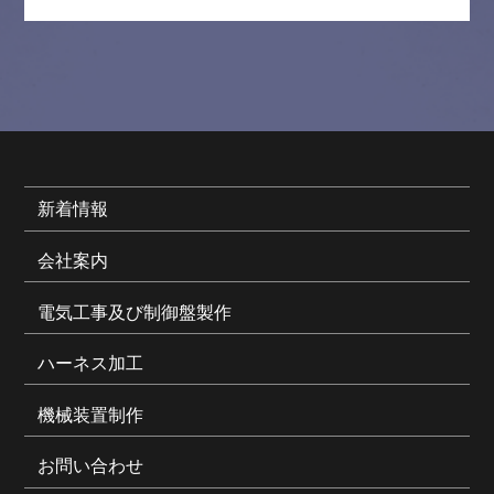
新着情報
会社案内
電気工事及び制御盤製作
ハーネス加工
機械装置制作
お問い合わせ