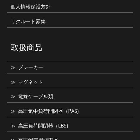
個人情報保護方針
リクルート募集
取扱商品
ブレーカー
マグネット
電線ケーブル類
高圧気中負荷開閉器（PAS)
高圧負荷開閉器（LBS)