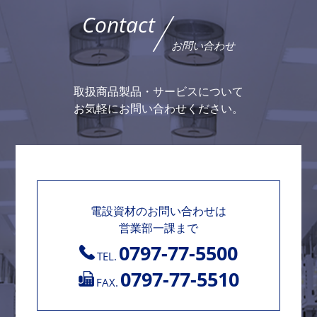
Contact
お問い合わせ
取扱商品製品・サービスについて
お気軽にお問い合わせください。
電設資材のお問い合わせは
営業部一課まで
0797-77-5500
TEL.
0797-77-5510
FAX.