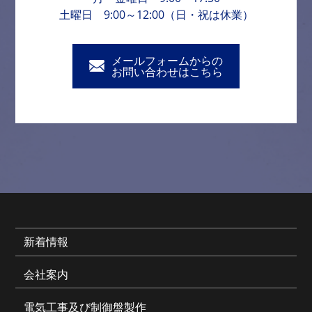
土曜日 9:00～12:00（日・祝は休業）
メールフォームからの
お問い合わせはこちら
新着情報
会社案内
電気工事及び制御盤製作