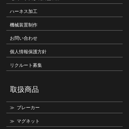
ハーネス加工
機械装置制作
お問い合わせ
個人情報保護方針
リクルート募集
取扱商品
ブレーカー
マグネット