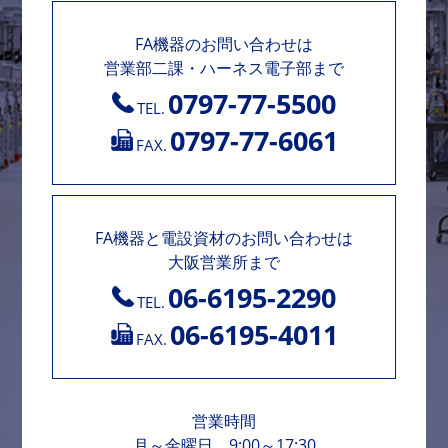
FA機器のお問い合わせは
営業部二課・ハーネス電子部まで
0797-77-5500
TEL.
0797-77-6061
FAX.
FA機器と電設資材のお問い合わせは
大阪営業所まで
06-6195-2290
TEL.
06-6195-4011
FAX.
営業時間
月～金曜日 9:00～17:30