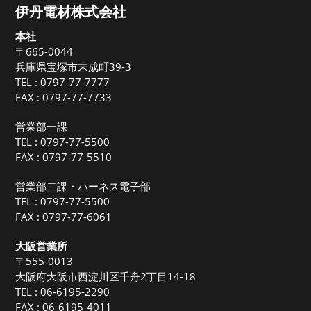
伊丹電材株式会社
本社
〒665-0044
兵庫県宝塚市末成町39-3
TEL :
0797-77-7777
FAX : 0797-77-7733
営業部一課
TEL :
0797-77-5500
FAX : 0797-77-5510
営業部二課・ハーネス電子部
TEL :
0797-77-5500
FAX : 0797-77-6061
大阪営業所
〒555-0013
大阪府大阪市西淀川区千舟2丁目14-18
TEL :
06-6195-2290
FAX : 06-6195-4011