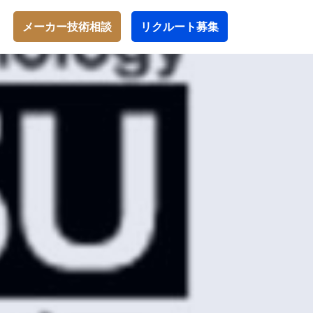
メーカー技術相談
リクルート募集