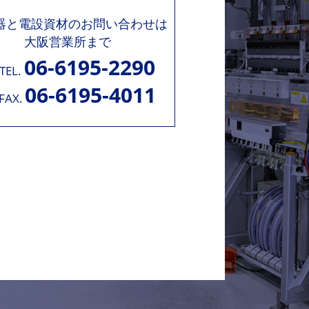
機器と電設資材のお問い合わせは
大阪営業所まで
06-6195-2290
TEL.
06-6195-4011
FAX.