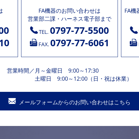
は
FA機器のお問い合わせは
FA
営業部二課・ハーネス電子部まで
00
0797-77-5500
TEL.
10
0797-77-6061
FAX.
営業時間
／
月～金曜日 9:00～17:30
土曜日 9:00～12:00（日・祝は休業）
メールフォームからの
お問い合わせはこちら