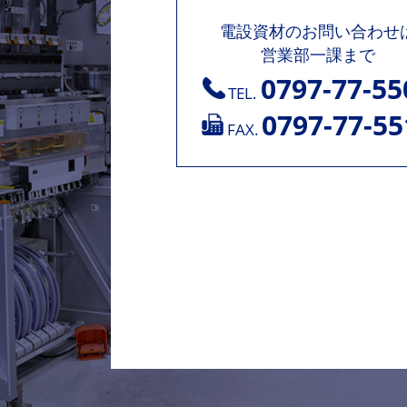
電設資材のお問い合わせ
営業部一課まで
0797-77-55
TEL.
0797-77-55
FAX.