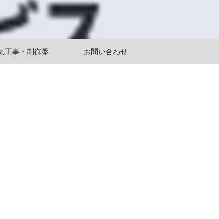
気工事・制御盤
お問い合わせ