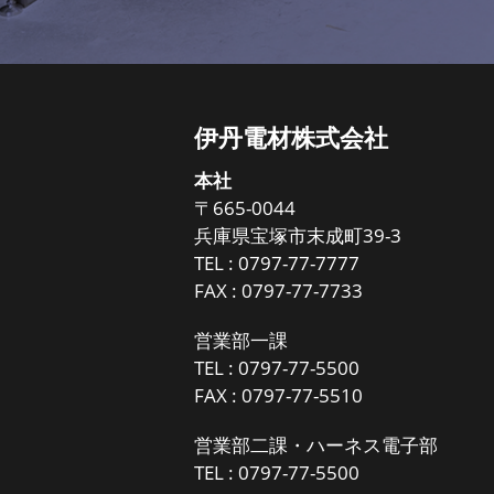
伊丹電材株式会社
本社
〒665-0044
兵庫県宝塚市末成町39-3
TEL :
0797-77-7777
FAX : 0797-77-7733
営業部一課
TEL :
0797-77-5500
FAX : 0797-77-5510
営業部二課・ハーネス電子部
TEL :
0797-77-5500