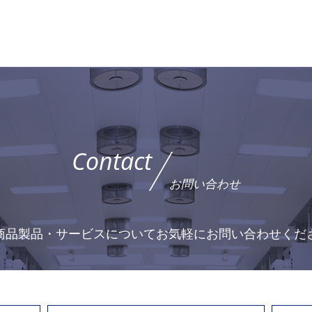
Contact
お問い合わせ
商品製品・サービスについて
お気軽にお問い合わせくだ