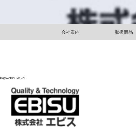
会社案内
取扱商品
logo-ebisu-level