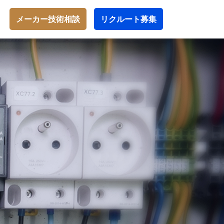
メーカー技術相談
リクルート募集