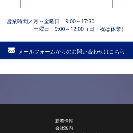
営業時間
／
月～金曜日 9:00～17:30
土曜日 9:00～12:00（日・祝は休業）
メールフォームからの
お問い合わせはこちら
新着情報
会社案内