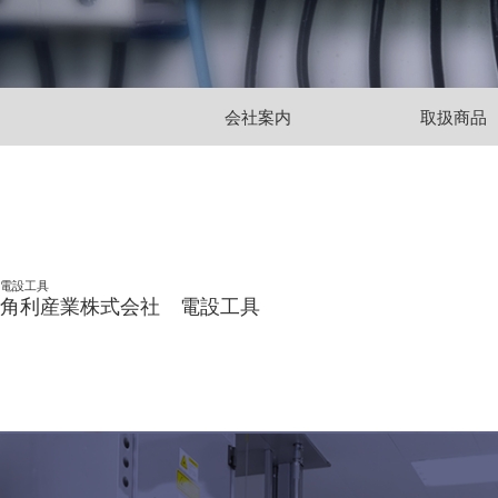
会社案内
取扱商品
電設工具
角利産業株式会社 電設工具