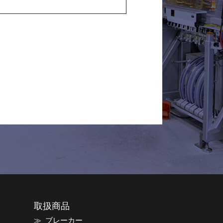
取扱商品
ブレーカー