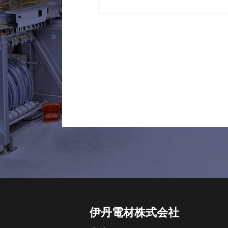
伊丹電材株式会社