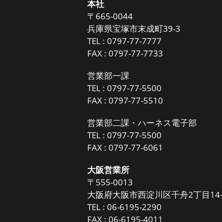
本社
〒665-0044
兵庫県宝塚市末成町39-3
TEL :
0797-77-7777
FAX : 0797-77-7733
営業部一課
TEL :
0797-77-5500
FAX : 0797-77-5510
営業部二課・ハーネス電子部
TEL :
0797-77-5500
FAX : 0797-77-6061
大阪営業所
〒555-0013
大阪府大阪市西淀川区千舟2丁目14-
TEL :
06-6195-2290
FAX : 06-6195-4011