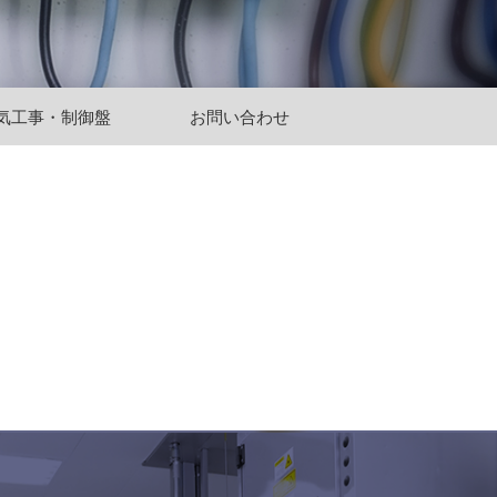
気工事・制御盤
お問い合わせ