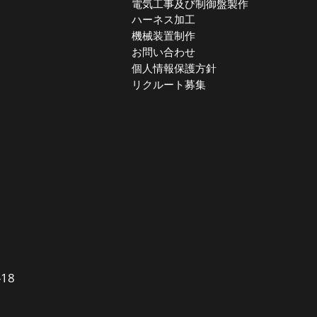
電気工事及び制御盤製作
ハーネス加工
機械装置制作
お問い合わせ
個人情報保護方針
リクルート募集
18