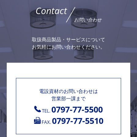
Contact
お問い合わせ
取扱商品製品・サービスについて
お気軽にお問い合わせください。
電設資材のお問い合わせは
営業部一課まで
0797-77-5500
TEL.
0797-77-5510
FAX.