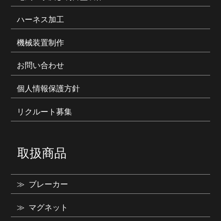
ハーネス加工
機械装置制作
お問い合わせ
個人情報保護方針
リクルート募集
取扱商品
ブレーカー
マグネット