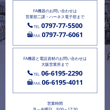
FA機器のお問い合わせは
営業部二課・ハーネス電子部まで
0797-77-5500
TEL.
0797-77-6061
FAX.
FA機器と電設資材のお問い合わせは
大阪営業所まで
06-6195-2290
TEL.
06-6195-4011
FAX.
営業時間
月～金曜日 9:00～17:30