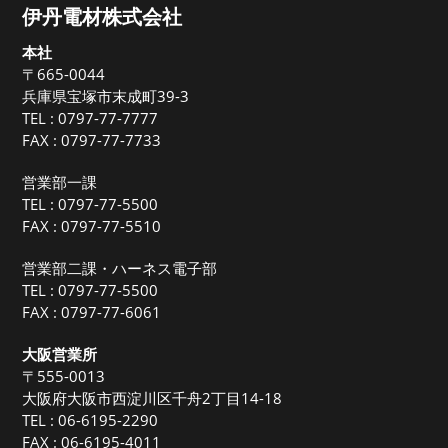
伊丹電材株式会社
本社
〒665-0044
兵庫県宝塚市末成町39-3
TEL :
0797-77-7777
FAX : 0797-77-7733
営業部一課
TEL :
0797-77-5500
FAX : 0797-77-5510
営業部二課・ハーネス電子部
TEL :
0797-77-5500
FAX : 0797-77-6061
大阪営業所
〒555-0013
大阪府大阪市西淀川区千舟2丁目14-18
TEL :
06-6195-2290
FAX : 06-6195-4011