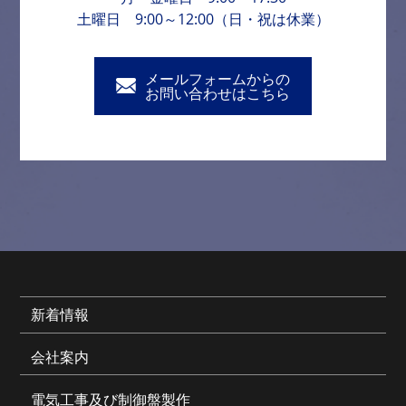
土曜日 9:00～12:00（日・祝は休業）
メールフォームからの
お問い合わせはこちら
新着情報
会社案内
電気工事及び制御盤製作