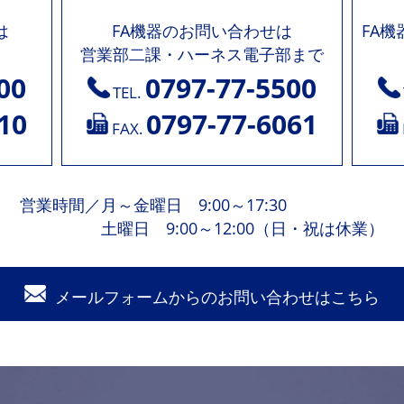
は
FA機器のお問い合わせは
FA
営業部二課・ハーネス電子部まで
00
0797-77-5500
TEL.
10
0797-77-6061
FAX.
営業時間
／
月～金曜日 9:00～17:30
土曜日 9:00～12:00（日・祝は休業）
メールフォームからの
お問い合わせはこちら