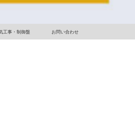
気工事・制御盤
お問い合わせ