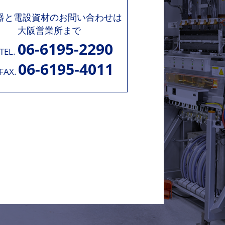
機器と電設資材のお問い合わせは
大阪営業所まで
06-6195-2290
TEL.
06-6195-4011
FAX.