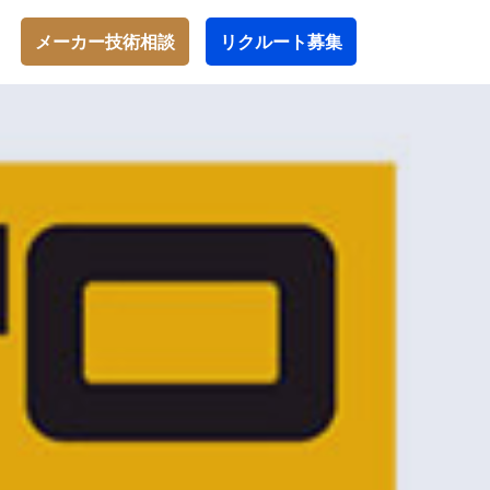
メーカー技術相談
リクルート募集