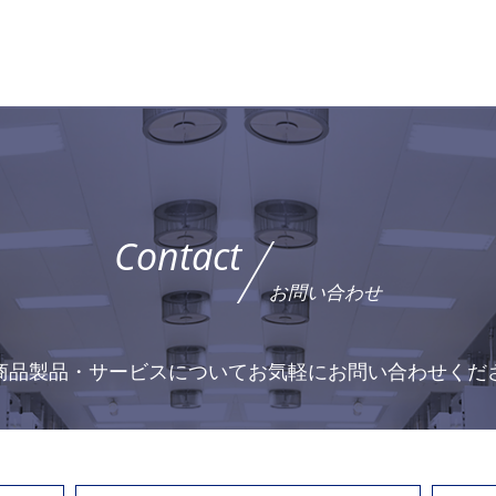
Contact
お問い合わせ
商品製品・サービスについて
お気軽にお問い合わせくだ