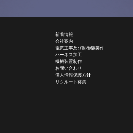
新着情報
会社案内
電気工事及び制御盤製作
ハーネス加工
機械装置制作
お問い合わせ
個人情報保護方針
リクルート募集