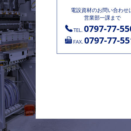
電設資材のお問い合わせ
営業部一課まで
0797-77-55
TEL.
0797-77-55
FAX.