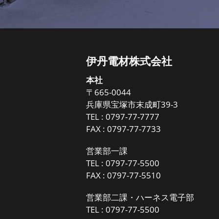
伊丹電材株式会社
本社
〒665-0044
兵庫県宝塚市末成町39-3
TEL :
0797-77-7777
FAX : 0797-77-7733
営業部一課
TEL :
0797-77-5500
FAX : 0797-77-5510
営業部二課・ハーネス電子部
TEL :
0797-77-5500