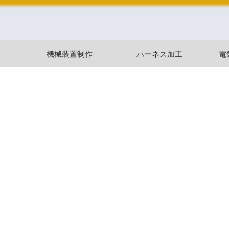
機械装置制作
ハーネス加工
電