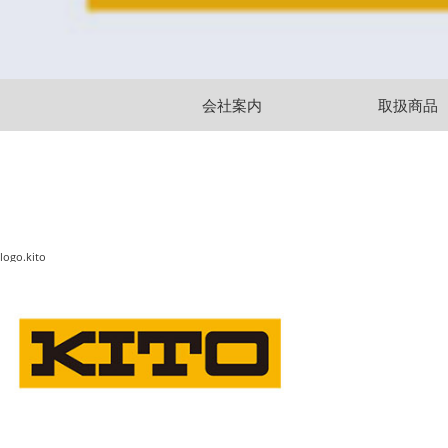
会社案内
取扱商品
logo.kito