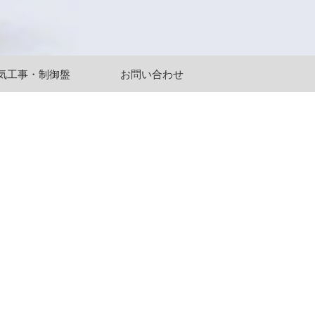
気工事・制御盤
お問い合わせ