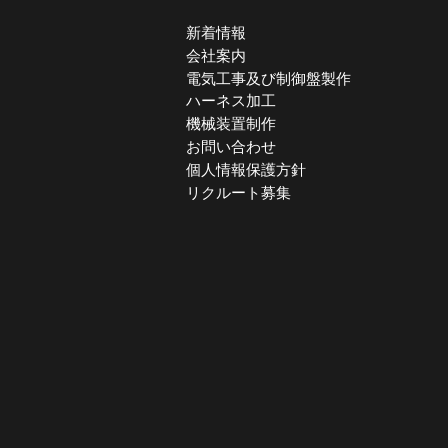
新着情報
会社案内
電気工事及び制御盤製作
ハーネス加工
機械装置制作
お問い合わせ
個人情報保護方針
リクルート募集