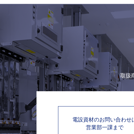
取扱
電設資材のお問い合わせ
営業部一課まで