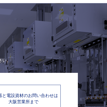
さい。
機器と電設資材のお問い合わせは
大阪営業所まで