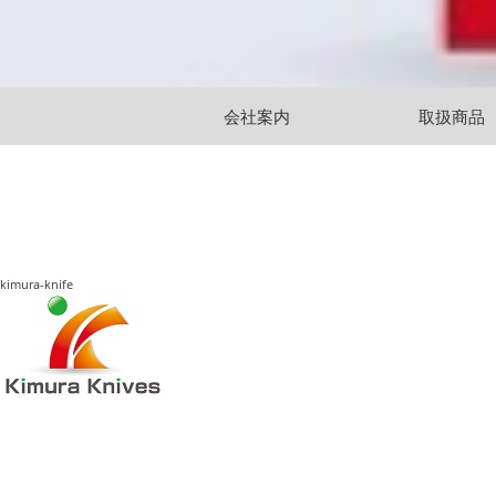
会社案内
取扱商品
kimura-knife