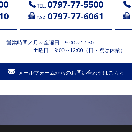
00
0797-77-5500
TEL.
10
0797-77-6061
FAX.
営業時間
／
月～金曜日 9:00～17:30
土曜日 9:00～12:00（日・祝は休業）
メールフォームからの
お問い合わせはこちら