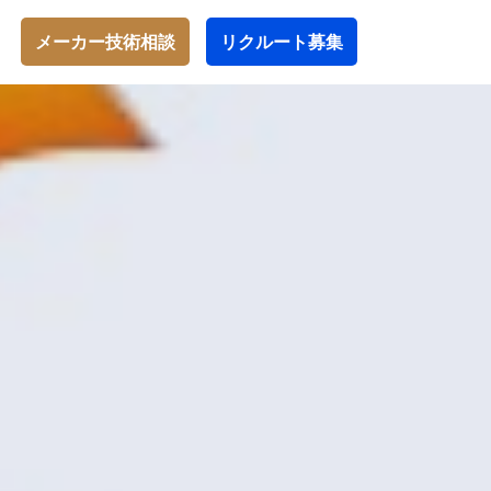
メーカー技術相談
リクルート募集