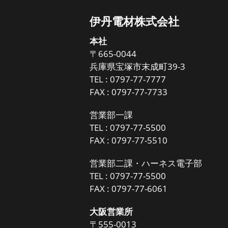
伊丹電材株式会社
本社
〒665-0044
兵庫県宝塚市末成町39-3
TEL :
0797-77-7777
FAX : 0797-77-7733
営業部一課
TEL :
0797-77-5500
FAX : 0797-77-5510
営業部二課・ハーネス電子部
TEL :
0797-77-5500
FAX : 0797-77-6061
大阪営業所
〒555-0013