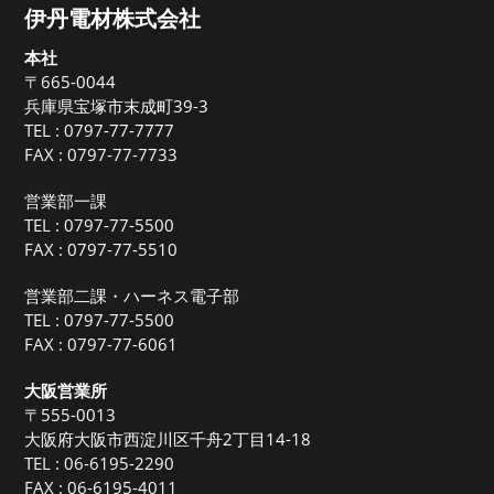
伊丹電材株式会社
本社
〒665-0044
兵庫県宝塚市末成町39-3
TEL :
0797-77-7777
FAX : 0797-77-7733
営業部一課
TEL :
0797-77-5500
FAX : 0797-77-5510
営業部二課・ハーネス電子部
TEL :
0797-77-5500
FAX : 0797-77-6061
大阪営業所
〒555-0013
大阪府大阪市西淀川区千舟2丁目14-18
TEL :
06-6195-2290
FAX : 06-6195-4011