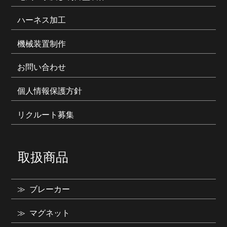
ハーネス加工
機械装置制作
お問い合わせ
個人情報保護方針
リクルート募集
取扱商品
ブレーカー
マグネット