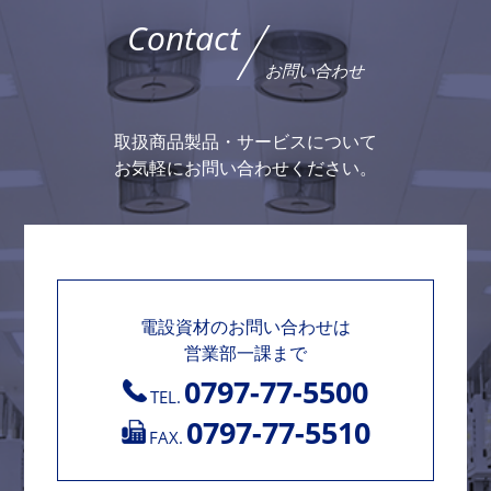
Contact
お問い合わせ
取扱商品製品・サービスについて
お気軽にお問い合わせください。
電設資材のお問い合わせは
営業部一課まで
0797-77-5500
TEL.
0797-77-5510
FAX.