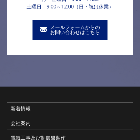
土曜日 9:00～12:00（日・祝は休業）
メールフォームからの
お問い合わせはこちら
新着情報
会社案内
電気工事及び制御盤製作