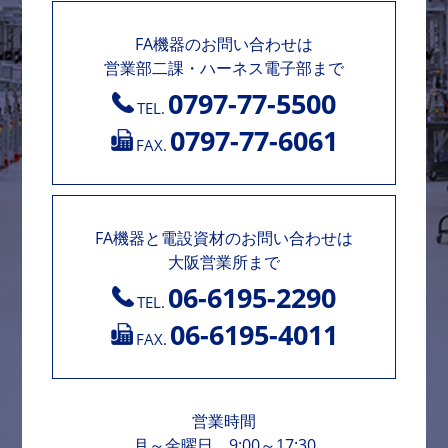
FA機器のお問い合わせは
営業部二課・ハーネス電子部まで
0797-77-5500
TEL.
0797-77-6061
FAX.
FA機器と電設資材のお問い合わせは
大阪営業所まで
06-6195-2290
TEL.
06-6195-4011
FAX.
営業時間
月～金曜日 9:00～17:30